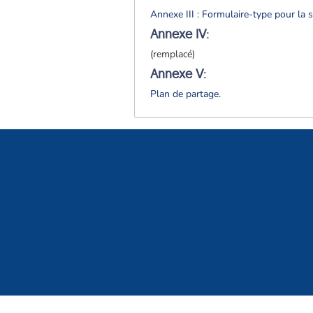
Annexe III : Formulaire-type pour la 
Annexe IV:
(remplacé)
Annexe V:
Plan de partage.