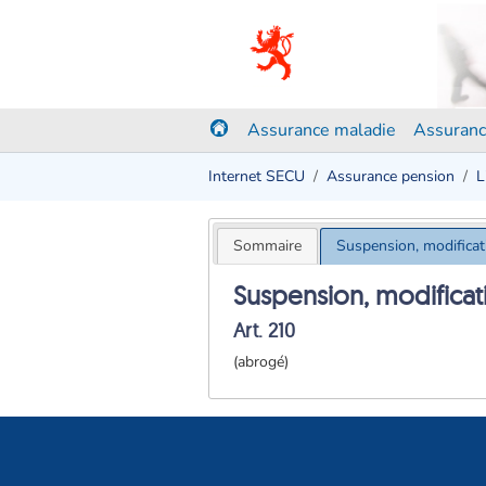
Assurance maladie
Assuranc
Internet SECU
Assurance pension
L
Sommaire
Suspension, modificat
Suspension, modificat
Art. 210
(abrogé)