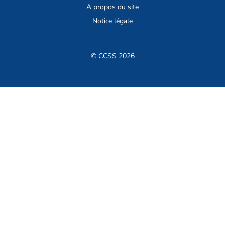
A propos du site
Notice légale
© CCSS 2026