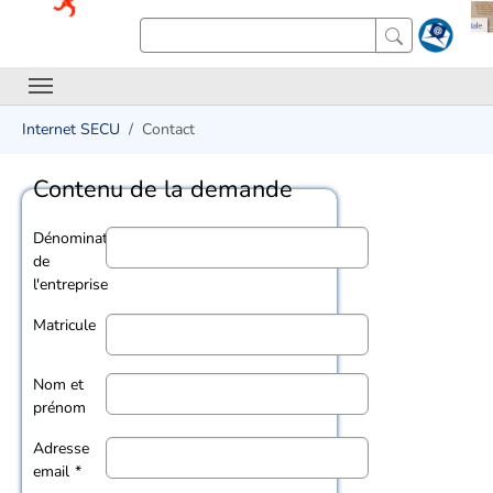
Internet SECU
Contact
Contenu de la demande
Dénomination
de
l'entreprise
Matricule
Nom et
prénom
Adresse
email
*