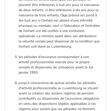
peuvent être inférieures à huit ans pour la naissance
de deux enfants, ni être inférieures à dix ans pour la
naissance de trois enfants; l'âge prévisé est porté à
dix-huit ans si l'enfant est atteint d'une infirmité
physique ou mentale, sauf si l'éducation et l'entretien
de l'enfant ont été confiés à une institution
spécialisée. Le ministre ayant dans ses attributions
la sécurité sociale peut dispenser de la condition que
l'enfant soit élevé au Luxembourg;
les périodes d'assurance correspondant à une
activité professionnelle exercée pour le propre
compte et dispensées de cotisations avant le 1er
janvier 1993;
jusqu'à concurrence de quinze années les périodes
d'activité professionnelle au Luxembourg se situant
avant la création des anciens régimes de pension
contributifs ou dispensées de l'assurance obligatoire
en vertu des dispositions légales applicables à ces
régimes pour autant que ces périodes ne donnent