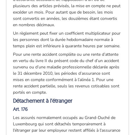
plusieurs des articles prévisés, la mise en compte ne peut
excéder un mois. Pour autant que de besoin, les mois
sont convertis en années, les douzièmes étant convertis
en nombres décimaux.
Un règlement peut fixer un coefficient multiplicateur pour
les personnes dont la durée hebdomadaire normale à
temps plein est inférieure à quarante heures par semaine.
Pour une rente accident complète ou une rente d’attente
en vertu du livre II du présent code du chef d’un accident
survenu ou d’une maladie professionnelle déclarée après
le 31 décembre 2010, les périodes d’assurance sont
mises en compte conformément à l’alinéa 1. Pour une
rente accident partielle, seuls les revenus cotisables sont
portés en compte.
Détachement à l'étranger
Art. 176
Les assurés normalement occupés au Grand-Duché de
Luxembourg qui sont détachés temporairement à
l'étranger par leur employeur restent affiliés à l'assurance