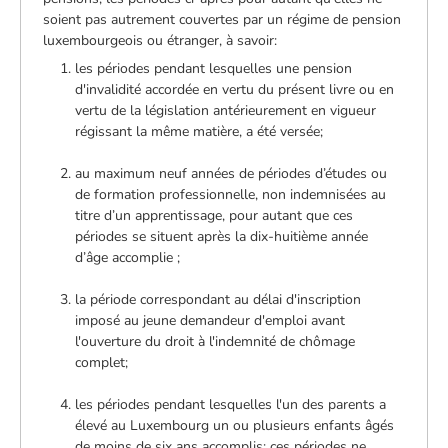
soient pas autrement couvertes par un régime de pension
luxembourgeois ou étranger, à savoir:
les périodes pendant lesquelles une pension
d'invalidité accordée en vertu du présent livre ou en
vertu de la législation antérieurement en vigueur
régissant la même matière, a été versée;
au maximum neuf années de périodes d’études ou
de formation professionnelle, non indemnisées au
titre d’un apprentissage, pour autant que ces
périodes se situent après la dix-huitième année
d’âge accomplie ;
la période correspondant au délai d'inscription
imposé au jeune demandeur d'emploi avant
l'ouverture du droit à l'indemnité de chômage
complet;
les périodes pendant lesquelles l'un des parents a
élevé au Luxembourg un ou plusieurs enfants âgés
de moins de six ans accomplis; ces périodes ne