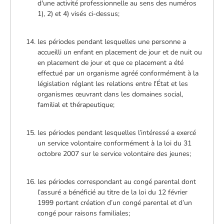
d'une activité professionnelle au sens des numéros
1), 2) et 4) visés ci-dessus;
les périodes pendant lesquelles une personne a
accueilli un enfant en placement de jour et de nuit ou
en placement de jour et que ce placement a été
effectué par un organisme agréé conformément à la
législation réglant les relations entre l'État et les
organismes œuvrant dans les domaines social,
familial et thérapeutique;
les périodes pendant lesquelles l’intéressé a exercé
un service volontaire conformément à la loi du 31
octobre 2007 sur le service volontaire des jeunes;
les périodes correspondant au congé parental dont
l’assuré a bénéficié au titre de la loi du 12 février
1999 portant création d’un congé parental et d’un
congé pour raisons familiales;