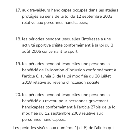
aux travailleurs handicapés occupés dans les ateliers
protégés au sens de la loi du 12 septembre 2003
relative aux personnes handicapées;
les périodes pendant lesquelles l’intéressé a une
activité sportive d’élite conformément à la loi du 3
août 2005 concernant le sport.
les périodes pendant lesquelles une personne a
bénéficié de l’allocation d’inclusion conformément à
l’article 6, alinéa 3, de la loi modifiée du 28 juillet
2018 relative au revenu d’inclusion sociale ;
les périodes pendant lesquelles une personne a
bénéficié du revenu pour personnes gravement
handicapées conformément à l’article 27bis de la loi
modifiée du 12 septembre 2003 relative aux
personnes handicapées.
Les périodes visées aux numéros 1) et 5) de l'alinéa qui