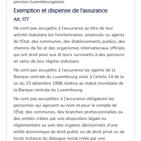
pension luxembourgeoise.
Exemption et dispense de l'assurance
Art. 177
Ne sont pas assujettis à l'assurance au titre de leur
activité statutaire les fonctionnaires, employés ou agents
de l'Etat, des communes, des établissements publics, des
chemins de fer et des organismes internationaux officiels
qui ont droit pour eux et leurs survivants à des pensions
en vertu de leur régime statutaire.
Ne sont pas assujettis à l’assurance les agents de la
Banque centrale du Luxembourg visés à l’article 14 de la
loi du 23 décembre 1998 relative au statut monétaire de
la Banque centrale du Luxembourg.
Ne sont pas assujetties à l’assurance obligatoire les
personnes qui agissent au nom et pour le compte de
l’État, des communes, des branches professionnelles ou
des entités créées par une disposition légale ou
réglementaire au sein des organes décisionnels d’une
entité économique de droit public ou de droit privé ou de
toute instance du dialogue social créée par une