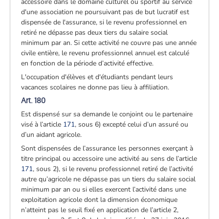
accessoire dans le domaine culturel ou sportif au service
d'une association ne poursuivant pas de but lucratif est
dispensée de l'assurance, si le revenu professionnel en
retiré ne dépasse pas deux tiers du salaire social
minimum par an. Si cette activité ne couvre pas une année
civile entière, le revenu professionnel annuel est calculé
en fonction de la période d’activité effective.
L'occupation d'élèves et d'étudiants pendant leurs
vacances scolaires ne donne pas lieu à affiliation.
Art. 180
Est dispensé sur sa demande le conjoint ou le partenaire
visé à l’article
171
, sous 6) excepté celui d’un assuré ou
d’un aidant agricole.
Sont dispensées de l’assurance les personnes exerçant à
titre principal ou accessoire une activité au sens de l’article
171
, sous 2), si le revenu professionnel retiré de l’activité
autre qu’agricole ne dépasse pas un tiers du salaire social
minimum par an ou si elles exercent l’activité dans une
exploitation agricole dont la dimension économique
n’atteint pas le seuil fixé en application de l’article 2,