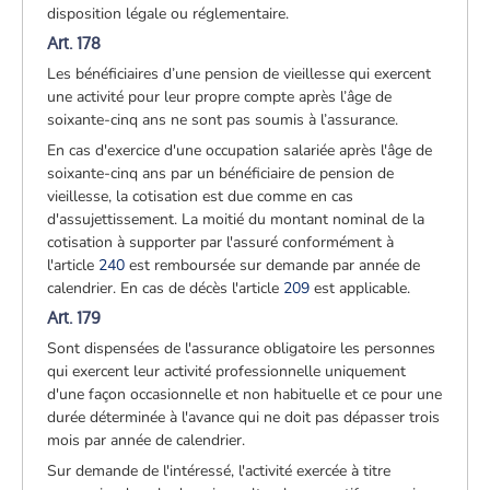
disposition légale ou réglementaire.
Art. 178
Les bénéficiaires d’une pension de vieillesse qui exercent
une activité pour leur propre compte après l’âge de
soixante-cinq ans ne sont pas soumis à l’assurance.
En cas d'exercice d'une occupation salariée après l'âge de
soixante-cinq ans par un bénéficiaire de pension de
vieillesse, la cotisation est due comme en cas
d'assujettissement. La moitié du montant nominal de la
cotisation à supporter par l'assuré conformément à
l'article
240
est remboursée sur demande par année de
calendrier. En cas de décès l'article
209
est applicable.
Art. 179
Sont dispensées de l'assurance obligatoire les personnes
qui exercent leur activité professionnelle uniquement
d'une façon occasionnelle et non habituelle et ce pour une
durée déterminée à l'avance qui ne doit pas dépasser trois
mois par année de calendrier.
Sur demande de l'intéressé, l'activité exercée à titre