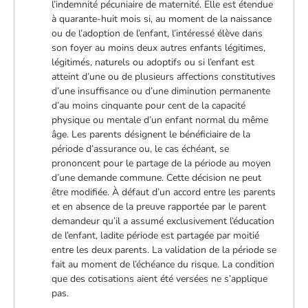
l’indemnité pécuniaire de maternité. Elle est étendue
à quarante-huit mois si, au moment de la naissance
ou de l’adoption de l’enfant, l’intéressé élève dans
son foyer au moins deux autres enfants légitimes,
légitimés, naturels ou adoptifs ou si l’enfant est
atteint d’une ou de plusieurs affections constitutives
d’une insuffisance ou d’une diminution permanente
d’au moins cinquante pour cent de la capacité
physique ou mentale d’un enfant normal du même
âge. Les parents désignent le bénéficiaire de la
période d’assurance ou, le cas échéant, se
prononcent pour le partage de la période au moyen
d’une demande commune. Cette décision ne peut
être modifiée. À défaut d’un accord entre les parents
et en absence de la preuve rapportée par le parent
demandeur qu’il a assumé exclusivement l’éducation
de l’enfant, ladite période est partagée par moitié
entre les deux parents. La validation de la période se
fait au moment de l’échéance du risque. La condition
que des cotisations aient été versées ne s’applique
pas.