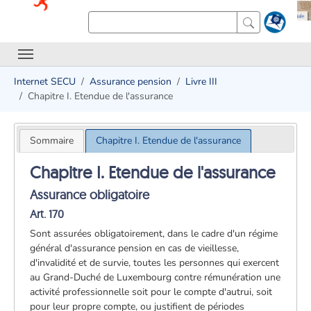
Internet SECU
Assurance pension
Livre III
Chapitre I. Etendue de l'assurance
Sommaire
Chapitre I. Etendue de l'assurance
Chapitre I. Etendue de l'assurance
Assurance obligatoire
Art. 170
Sont assurées obligatoirement, dans le cadre d'un régime
général d'assurance pension en cas de vieillesse,
d'invalidité et de survie, toutes les personnes qui exercent
au Grand-Duché de Luxembourg contre rémunération une
activité professionnelle soit pour le compte d'autrui, soit
pour leur propre compte, ou justifient de périodes