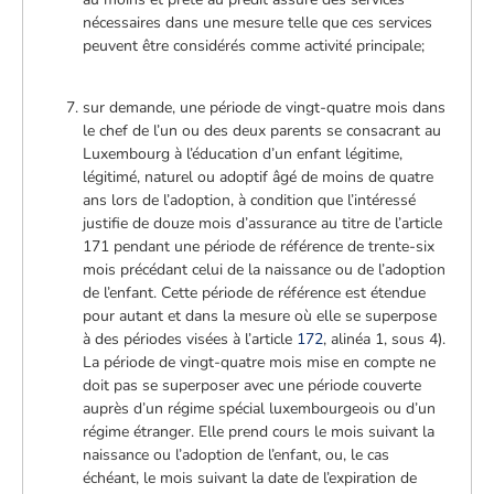
nécessaires dans une mesure telle que ces services
peuvent être considérés comme activité principale;
sur demande, une période de vingt-quatre mois dans
le chef de l’un ou des deux parents se consacrant au
Luxembourg à l’éducation d’un enfant légitime,
légitimé, naturel ou adoptif âgé de moins de quatre
ans lors de l’adoption, à condition que l’intéressé
justifie de douze mois d’assurance au titre de l’article
171 pendant une période de référence de trente-six
mois précédant celui de la naissance ou de l’adoption
de l’enfant. Cette période de référence est étendue
pour autant et dans la mesure où elle se superpose
à des périodes visées à l’article
172
, alinéa 1, sous 4).
La période de vingt-quatre mois mise en compte ne
doit pas se superposer avec une période couverte
auprès d’un régime spécial luxembourgeois ou d’un
régime étranger. Elle prend cours le mois suivant la
naissance ou l’adoption de l’enfant, ou, le cas
échéant, le mois suivant la date de l’expiration de