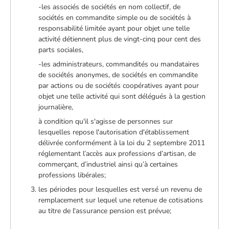
-les associés de sociétés en nom collectif, de
sociétés en commandite simple ou de sociétés à
responsabilité limitée ayant pour objet une telle
activité détiennent plus de vingt-cinq pour cent des
parts sociales,
-les administrateurs, commandités ou mandataires
de sociétés anonymes, de sociétés en commandite
par actions ou de sociétés coopératives ayant pour
objet une telle activité qui sont délégués à la gestion
journalière,
à condition qu'il s'agisse de personnes sur
lesquelles repose l'autorisation d'établissement
délivrée conformément à la loi du 2 septembre 2011
réglementant l’accès aux professions d’artisan, de
commerçant, d’industriel ainsi qu’à certaines
professions libérales;
les périodes pour lesquelles est versé un revenu de
remplacement sur lequel une retenue de cotisations
au titre de l'assurance pension est prévue;