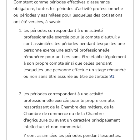
Comptent comme périodes effectives d'assurance
obligatoire, toutes les périodes d'activité professionnelle
ou périodes y assimilées pour lesquelles des cotisations
ont été versées, à savoir:
les périodes correspondant à une activité
professionnelle exercée pour le compte d’autrui; y
sont assimilées les périodes pendant lesquelles une
personne exerce une activité professionnelle
rémunérée pour un tiers sans être établie légalement
à son propre compte ainsi que celles pendant
lesquelles une personne effectue un stage rémunéré
ou non sans être assurée au titre de l’article
91
;
les périodes correspondant à une activité
professionnelle exercée pour le propre compte,
ressortissant de la Chambre des métiers, de la
Chambre de commerce ou de la Chambre
d'agriculture ou ayant un caractère principalement
intellectuel et non commercial.
Y sont assimilées les périodes pendant lesquelles: