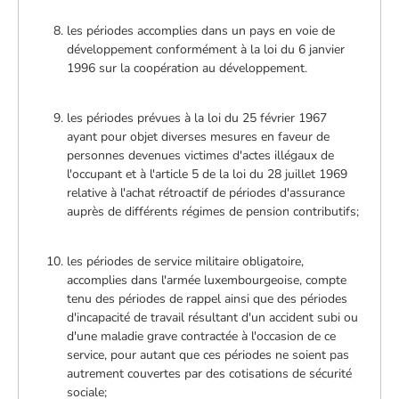
les périodes accomplies dans un pays en voie de
développement conformément à la loi du 6 janvier
1996 sur la coopération au développement.
les périodes prévues à la loi du 25 février 1967
ayant pour objet diverses mesures en faveur de
personnes devenues victimes d'actes illégaux de
l'occupant et à l'article 5 de la loi du 28 juillet 1969
relative à l'achat rétroactif de périodes d'assurance
auprès de différents régimes de pension contributifs;
les périodes de service militaire obligatoire,
accomplies dans l'armée luxembourgeoise, compte
tenu des périodes de rappel ainsi que des périodes
d'incapacité de travail résultant d'un accident subi ou
d'une maladie grave contractée à l'occasion de ce
service, pour autant que ces périodes ne soient pas
autrement couvertes par des cotisations de sécurité
sociale;