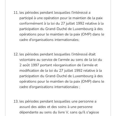
les périodes pendant lesquelles l'intéressé a
participé à une opération pour le maintien de la paix
conformément à la loi du 27 juillet 1992 relative à la
participation du Grand-Duché de Luxembourg à des
opérations pour le maintien de la paix (OMP) dans le
cadre d'organisations internationales;
les périodes pendant lesquelles l’intéressé était
volontaire au service de l’armée au sens de la loi du
2 août 1997 portant réorganisation de l’armée et
modification de la loi du 27 juillet 1992 relative à la
participation du Grand-Duché de Luxembourg à des
opérations pour le maintien de la paix (OMP) dans le
cadre d’organisations internationales ;
les périodes pendant lesquelles une personne a
assuré des aides et des soins à une personne
dépendante au sens du livre V, sans qu'il s'agisse