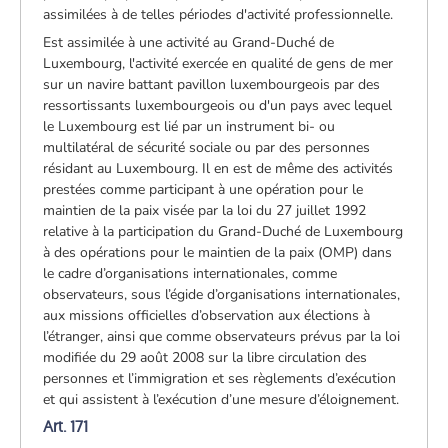
assimilées à de telles périodes d'activité professionnelle.
Est assimilée à une activité au Grand-Duché de
Luxembourg, l'activité exercée en qualité de gens de mer
sur un navire battant pavillon luxembourgeois par des
ressortissants luxembourgeois ou d'un pays avec lequel
le Luxembourg est lié par un instrument bi- ou
multilatéral de sécurité sociale ou par des personnes
résidant au Luxembourg. Il en est de même des activités
prestées comme participant à une opération pour le
maintien de la paix visée par la loi du 27 juillet 1992
relative à la participation du Grand-Duché de Luxembourg
à des opérations pour le maintien de la paix (OMP) dans
le cadre d’organisations internationales, comme
observateurs, sous l’égide d’organisations internationales,
aux missions officielles d’observation aux élections à
l’étranger, ainsi que comme observateurs prévus par la loi
modifiée du 29 août 2008 sur la libre circulation des
personnes et l’immigration et ses règlements d’exécution
et qui assistent à l’exécution d’une mesure d’éloignement.
Art. 171