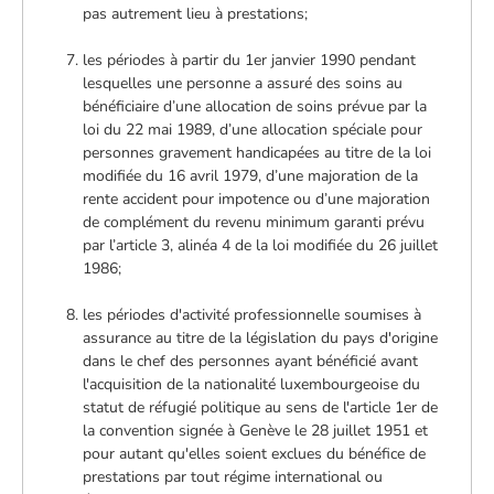
pas autrement lieu à prestations;
les périodes à partir du 1er janvier 1990 pendant
lesquelles une personne a assuré des soins au
bénéficiaire d’une allocation de soins prévue par la
loi du 22 mai 1989, d’une allocation spéciale pour
personnes gravement handicapées au titre de la loi
modifiée du 16 avril 1979, d’une majoration de la
rente accident pour impotence ou d’une majoration
de complément du revenu minimum garanti prévu
par l’article 3, alinéa 4 de la loi modifiée du 26 juillet
1986;
les périodes d'activité professionnelle soumises à
assurance au titre de la législation du pays d'origine
dans le chef des personnes ayant bénéficié avant
l'acquisition de la nationalité luxembourgeoise du
statut de réfugié politique au sens de l'article 1er de
la convention signée à Genève le 28 juillet 1951 et
pour autant qu'elles soient exclues du bénéfice de
prestations par tout régime international ou