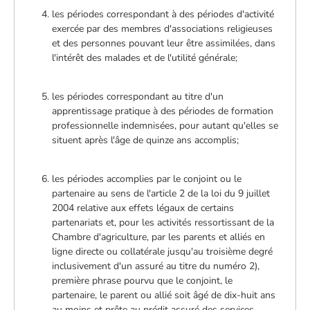
les périodes correspondant à des périodes d'activité
exercée par des membres d'associations religieuses
et des personnes pouvant leur être assimilées, dans
l'intérêt des malades et de l'utilité générale;
les périodes correspondant au titre d'un
apprentissage pratique à des périodes de formation
professionnelle indemnisées, pour autant qu'elles se
situent après l'âge de quinze ans accomplis;
les périodes accomplies par le conjoint ou le
partenaire au sens de l'article 2 de la loi du 9 juillet
2004 relative aux effets légaux de certains
partenariats et, pour les activités ressortissant de la
Chambre d'agriculture, par les parents et alliés en
ligne directe ou collatérale jusqu'au troisième degré
inclusivement d'un assuré au titre du numéro 2),
première phrase pourvu que le conjoint, le
partenaire, le parent ou allié soit âgé de dix-huit ans
au moins et prête au prédit assuré des services