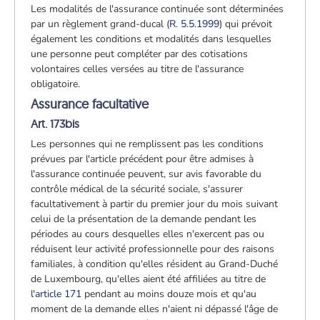
Les modalités de l'assurance continuée sont déterminées
par un règlement grand-ducal (
R. 5.5.1999
) qui prévoit
également les conditions et modalités dans lesquelles
une personne peut compléter par des cotisations
volontaires celles versées au titre de l'assurance
obligatoire.
Assurance facultative
Art. 173bis
Les personnes qui ne remplissent pas les conditions
prévues par l'article précédent pour être admises à
l'assurance continuée peuvent, sur avis favorable du
contrôle médical de la sécurité sociale, s'assurer
facultativement à partir du premier jour du mois suivant
celui de la présentation de la demande pendant les
périodes au cours desquelles elles n'exercent pas ou
réduisent leur activité professionnelle pour des raisons
familiales, à condition qu'elles résident au Grand-Duché
de Luxembourg, qu'elles aient été affiliées au titre de
l'
article 171
pendant au moins douze mois et qu'au
moment de la demande elles n'aient ni dépassé l'âge de