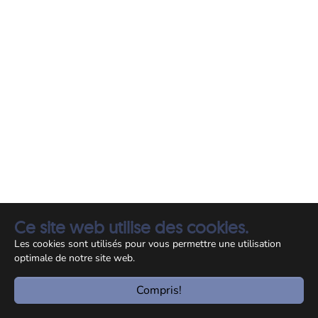
Ce site web utilise des cookies.
Les cookies sont utilisés pour vous permettre une utilisation
optimale de notre site web.
Compris!