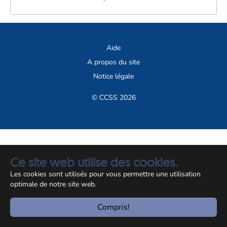
Aide
A propos du site
Notice légale
© CCSS 2026
Ce site web utilise des cookies.
Les cookies sont utilisés pour vous permettre une utilisation
optimale de notre site web.
Compris!