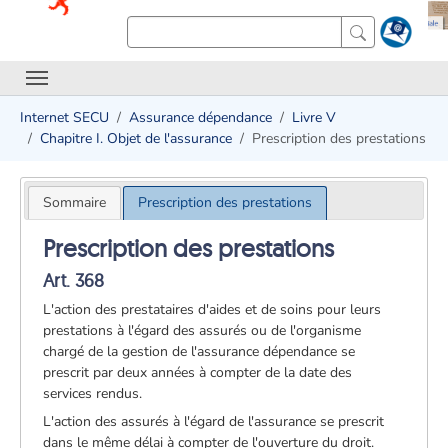
Internet SECU
Assurance dépendance
Livre V
Chapitre I. Objet de l'assurance
Prescription des prestations
Sommaire
Prescription des prestations
Prescription des prestations
Art. 368
L'action des prestataires d'aides et de soins pour leurs
prestations à l'égard des assurés ou de l'organisme
chargé de la gestion de l'assurance dépendance se
prescrit par deux années à compter de la date des
services rendus.
L'action des assurés à l'égard de l'assurance se prescrit
dans le même délai à compter de l'ouverture du droit.