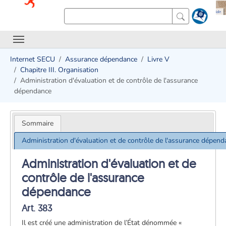
Internet SECU
Assurance dépendance
Livre V
Chapitre III. Organisation
Administration d'évaluation et de contrôle de l'assurance
dépendance
Sommaire
Administration d'évaluation et de contrôle de l'assurance dépend
Administration d'évaluation et de
contrôle de l'assurance
dépendance
Art. 383
Il est créé une administration de l’État dénommée «