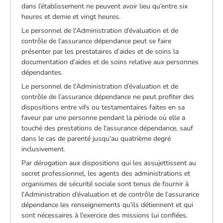
dans l’établissement ne peuvent avoir lieu qu’entre six
heures et demie et vingt heures.
Le personnel de l'Administration d’évaluation et de
contrôle de l’assurance dépendance peut se faire
présenter par les prestataires d’aides et de soins la
documentation d’aides et de soins relative aux personnes
dépendantes.
Le personnel de l'Administration d’évaluation et de
contrôle de l’assurance dépendance ne peut profiter des
dispositions entre vifs ou testamentaires faites en sa
faveur par une personne pendant la période où elle a
touché des prestations de l'assurance dépendance, sauf
dans le cas de parenté jusqu'au quatrième degré
inclusivement.
Par dérogation aux dispositions qui les assujettissent au
secret professionnel, les agents des administrations et
organismes de sécurité sociale sont tenus de fournir à
l'Administration d’évaluation et de contrôle de l’assurance
dépendance les renseignements qu'ils détiennent et qui
sont nécessaires à l'exercice des missions lui confiées.