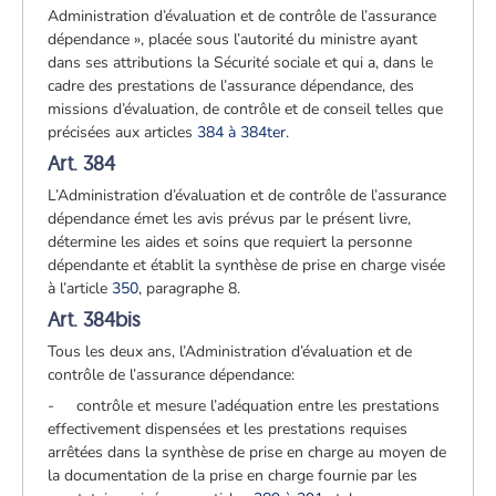
Administration d’évaluation et de contrôle de l’assurance
dépendance », placée sous l’autorité du ministre ayant
dans ses attributions la Sécurité sociale et qui a, dans le
cadre des prestations de l’assurance dépendance, des
missions d’évaluation, de contrôle et de conseil telles que
précisées aux articles
384 à 384ter
.
Art. 384
L’Administration d’évaluation et de contrôle de l’assurance
dépendance émet les avis prévus par le présent livre,
détermine les aides et soins que requiert la personne
dépendante et établit la synthèse de prise en charge visée
à l’article
350
, paragraphe 8.
Art. 384bis
Tous les deux ans, l’Administration d’évaluation et de
contrôle de l’assurance dépendance:
- contrôle et mesure l’adéquation entre les prestations
effectivement dispensées et les prestations requises
arrêtées dans la synthèse de prise en charge au moyen de
la documentation de la prise en charge fournie par les