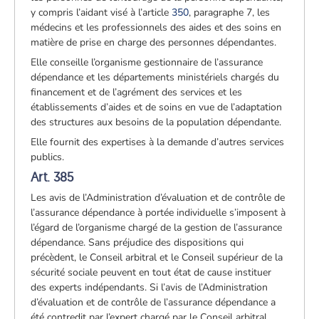
y compris l’aidant visé à l’article
350
, paragraphe 7, les
médecins et les professionnels des aides et des soins en
matière de prise en charge des personnes dépendantes.
Elle conseille l’organisme gestionnaire de l’assurance
dépendance et les départements ministériels chargés du
financement et de l’agrément des services et les
établissements d’aides et de soins en vue de l’adaptation
des structures aux besoins de la population dépendante.
Elle fournit des expertises à la demande d’autres services
publics.
Art. 385
Les avis de l’Administration d’évaluation et de contrôle de
l’assurance dépendance à portée individuelle s’imposent à
l’égard de l’organisme chargé de la gestion de l’assurance
dépendance. Sans préjudice des dispositions qui
précèdent, le Conseil arbitral et le Conseil supérieur de la
sécurité sociale peuvent en tout état de cause instituer
des experts indépendants. Si l’avis de l’Administration
d’évaluation et de contrôle de l’assurance dépendance a
été contredit par l’expert chargé par le Conseil arbitral,