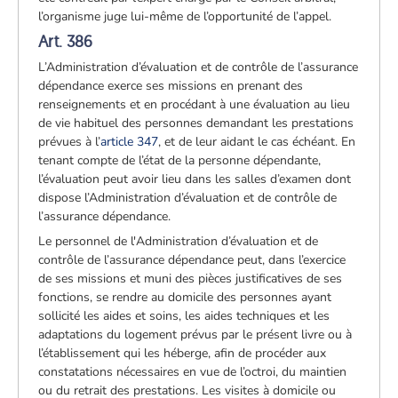
l’organisme juge lui-même de l’opportunité de l’appel.
Art. 386
L’Administration d’évaluation et de contrôle de l’assurance
dépendance exerce ses missions en prenant des
renseignements et en procédant à une évaluation au lieu
de vie habituel des personnes demandant les prestations
prévues à l’
article 347
, et de leur aidant le cas échéant. En
tenant compte de l’état de la personne dépendante,
l’évaluation peut avoir lieu dans les salles d’examen dont
dispose l’Administration d’évaluation et de contrôle de
l’assurance dépendance.
Le personnel de l'Administration d’évaluation et de
contrôle de l’assurance dépendance peut, dans l’exercice
de ses missions et muni des pièces justificatives de ses
fonctions, se rendre au domicile des personnes ayant
sollicité les aides et soins, les aides techniques et les
adaptations du logement prévus par le présent livre ou à
l’établissement qui les héberge, afin de procéder aux
constatations nécessaires en vue de l’octroi, du maintien
ou du retrait des prestations. Les visites à domicile ou