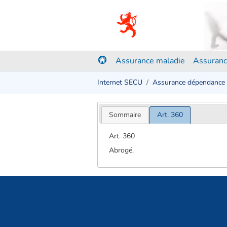
Assurance maladie
Assuranc
Internet SECU
Assurance dépendance
Sommaire
Art. 360
Art. 360
Abrogé.