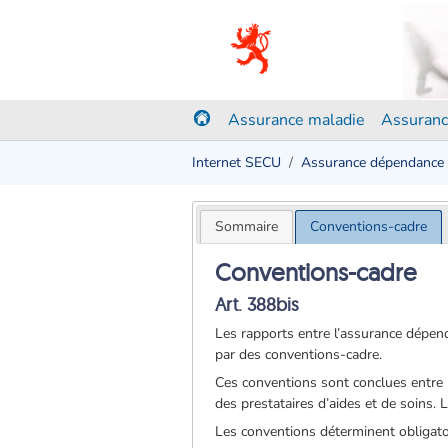
Assurance maladie
Assuranc
Internet SECU
Assurance dépendance
Sommaire
Conventions-cadre
Conventions-cadre
Art. 388bis
Les rapports entre l’assurance dépenda
par des conventions-cadre.
Ces conventions sont conclues entre 
des prestataires d’aides et de soins. L
Les conventions déterminent obligat