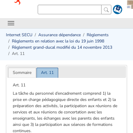
Internet SECU
Assurance dépendance
Règlements
Règlements en relation avec la loi du 19 juin 1998
Règlement grand-ducal modifié du 14 novembre 2013
Art. 11
Sommaire
Art. 11
Art. 11
La tâche du personnel d’encadrement comprend 1) la
prise en charge pédagogique directe des enfants et 2) la
préparation des activités, la participation aux réunions de
services et aux réunions de concertation avec les
enseignants, les échanges avec les parents des enfants
ainsi que 3) la participation aux séances de formations
continues.