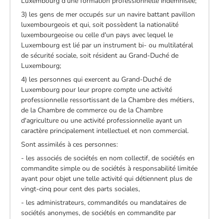
Luxembourg d'une formation professionnelle indemnisée;
3) les gens de mer occupés sur un navire battant pavillon
luxembourgeois et qui, soit possèdent la nationalité
luxembourgeoise ou celle d'un pays avec lequel le
Luxembourg est lié par un instrument bi- ou multilatéral
de sécurité sociale, soit résident au Grand-­Duché de
Luxembourg;
4) les personnes qui exercent au Grand-Duché de
Luxembourg pour leur propre compte une activité
professionnelle ressortissant de la Chambre des métiers,
de la Chambre de commerce ou de la Chambre
d'agriculture ou une activité professionnelle ayant un
caractère principalement intellectuel et non commercial.
Sont assimilés à ces personnes:
- les associés de sociétés en nom collectif, de sociétés en
commandite simple ou de sociétés à responsabilité limitée
ayant pour objet une telle activité qui détiennent plus de
vingt-cinq pour cent des parts sociales,
- les administrateurs, commandités ou mandataires de
sociétés anonymes, de sociétés en commandite par