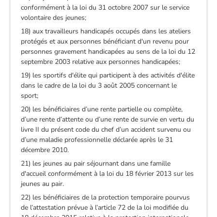
conformément à la loi du 31 octobre 2007 sur le service
volontaire des jeunes;
18) aux travailleurs handicapés occupés dans les ateliers
protégés et aux personnes bénéficiant d'un revenu pour
personnes gravement handicapées au sens de la loi du 12
septembre 2003 relative aux personnes handicapées;
19) les sportifs d'élite qui participent à des activités d'élite
dans le cadre de la loi du 3 août 2005 concernant le
sport;
20) les bénéficiaires d’une rente partielle ou complète,
d’une rente d’attente ou d’une rente de survie en vertu du
livre II du présent code du chef d’un accident survenu ou
d’une maladie professionnelle déclarée après le 31
décembre 2010.
21) les jeunes au pair séjournant dans une famille
d'accueil conformément à la loi du 18 février 2013 sur les
jeunes au pair.
22) les bénéficiaires de la protection temporaire pourvus
de l’attestation prévue à l’article 72 de la loi modifiée du