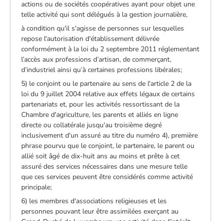
actions ou de sociétés coopératives ayant pour objet une
telle activité qui sont délégués à la gestion journalière,
à condition qu'il s'agisse de personnes sur lesquelles
repose l'autorisation d'établissement délivrée
conformément à la loi du 2 septembre 2011 réglementant
l’accès aux professions d’artisan, de commerçant,
d’industriel ainsi qu’à certaines professions libérales;
5) le conjoint ou le partenaire au sens de l'article 2 de la
loi du 9 juillet 2004 relative aux effets légaux de certains
partenariats et, pour les activités ressortissant de la
Chambre d'agriculture, les parents et alliés en ligne
directe ou collatérale jusqu'au troisième degré
inclusivement d'un assuré au titre du numéro 4), première
phrase pourvu que le conjoint, le partenaire, le parent ou
allié soit âgé de dix-huit ans au moins et prête à cet
assuré des services nécessaires dans une mesure telle
que ces services peuvent être considérés comme activité
principale;
6) les membres d'associations religieuses et les
personnes pouvant leur être assimilées exerçant au