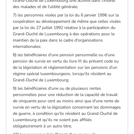
Grand-Duché de Luxembourg une activité dans l'intérêt
des malades et de l'utilité générale;
7) les personnes visées par la loi du 6 janvier 1996 sur la
coopération au développement de même que celles visées
par la loi du 27 juillet 1992 relative à la participation du
Grand-Duché de Luxembourg à des opérations pour le
maintien de la paix dans le cadre d'organisations
internationales;
8) les bénéficiaires d'une pension personnelle ou d'une
pension de survie en vertu du livre III du présent code ou
de la législation et réglementation sur les pensions d'un
régime spécial luxembourgeois, lorsqu'ils résident au
Grand-Duché de Luxembourg;
9) les bénéficiaires d'une ou de plusieurs rentes
personnelles pour une réduction de la capacité de travail
de cinquante pour cent au moins ainsi que d'une rente de
survie en vertu de la législation concernant les dommages
de guerre, à condition qu'ils résident au Grand-Duché de
Luxembourg et qu'ils ne soient pas affiliés
obligatoirement à un autre titre;