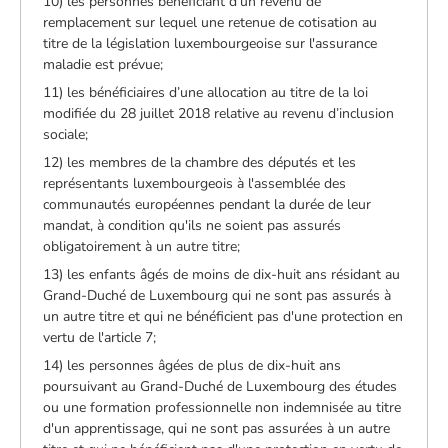
10) les personnes bénéficiant d'un revenu de
remplacement sur lequel une retenue de cotisation au
titre de la législation luxembourgeoise sur l'assurance
maladie est prévue;
11) les bénéficiaires d’une allocation au titre de la loi
modifiée du 28 juillet 2018 relative au revenu d’inclusion
sociale;
12) les membres de la chambre des députés et les
représentants luxembourgeois à l'assemblée des
communautés européennes pendant la durée de leur
mandat, à condition qu'ils ne soient pas assurés
obligatoirement à un autre titre;
13) les enfants âgés de moins de dix-huit ans résidant au
Grand-Duché de Luxembourg qui ne sont pas assurés à
un autre titre et qui ne bénéficient pas d'une protection en
vertu de l'article 7;
14) les personnes âgées de plus de dix-huit ans
poursuivant au Grand-Duché de Luxembourg des études
ou une formation professionnelle non indemnisée au titre
d'un apprentissage, qui ne sont pas assurées à un autre