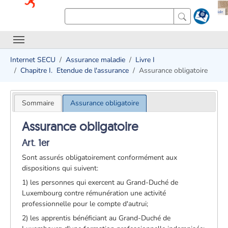
Internet SECU
Assurance maladie
Livre I
Chapitre I. ­ Etendue de l'assurance
Assurance obligatoire
Sommaire
Assurance obligatoire
Assurance obligatoire
Art. 1er
Sont assurés obligatoirement conformément aux
dispositions qui suivent:
1) les personnes qui exercent au Grand-Duché de
Luxembourg contre rémunération une activité
professionnelle pour le compte d'autrui;
2) les apprentis bénéficiant au Grand-Duché de