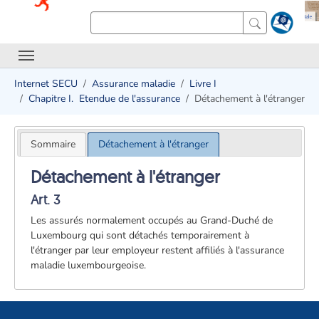
Internet SECU
Assurance maladie
Livre I
Chapitre I. ­ Etendue de l'assurance
Détachement à l'étranger
Sommaire
Détachement à l'étranger
Détachement à l'étranger
Art. 3
Les assurés normalement occupés au Grand-Duché de
Luxembourg qui sont détachés temporairement à
l'étranger par leur employeur restent affiliés à l'assurance
maladie luxembourgeoise.