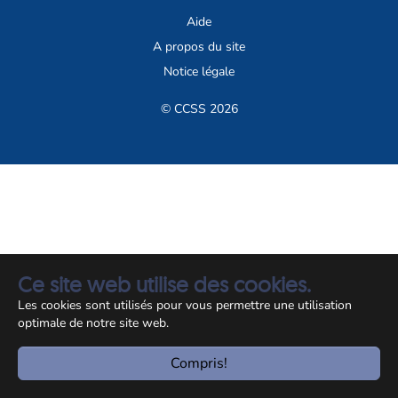
Aide
A propos du site
Notice légale
© CCSS 2026
Ce site web utilise des cookies.
Les cookies sont utilisés pour vous permettre une utilisation
optimale de notre site web.
Compris!