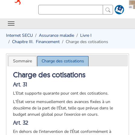
Internet SECU
Assurance maladie
Livre I
Chapitre III. ­ Financement
Charge des cotisations
Sommaire
Charge des cotisations
Charge des cotisations
Art. 31
L’Etat supporte quarante pour cent des cotisations.
L'État verse mensuellement des avances fixées à un
douzième de la part de l'État, telle que prévue dans le
budget annuel global pour l'exercice en cours.
Art. 32
En dehors de l'intervention de l'État conformément à