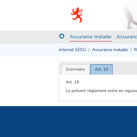
Assurance maladie
Assuranc
Internet SECU
Assurance maladie
R
Sommaire
Art. 19
Art. 19
Le présent règlement entre en vigueu