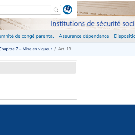
demnité de congé parental
Assurance dépendance
Disposit
Chapitre 7 – Mise en vigueur
Art. 19