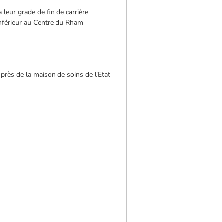
à leur grade de fin de carrière
nférieur au Centre du Rham
uprès de la maison de soins de l'Etat