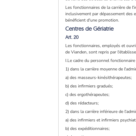
Les fonctionnaires de la carrière de l'
inclusivement par dépassement des e
bénéficient d'une promotion.
Centres de Gériatrie
Art. 20
Les fonctionnaires, employés et ouvrie
de Vianden, sont repris par l'établiss
I.Le cadre du personnel fonctionnaire
1) dans la carrière moyenne de l'admi
a) des masseurs-kinésithérapeutes;
b) des infirmiers gradués;
c) des ergothérapeutes;
d) des rédacteurs;
2) dans la carrière inférieure de l'admi
a) des infirmiers et infirmiers psychiat
b) des expéditionnaires;