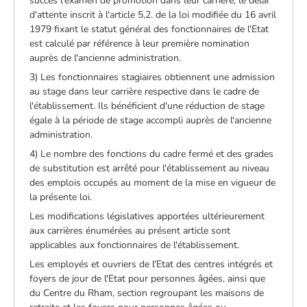
succès l'examen de promotion dans leur carrière, le délai
d'attente inscrit à l'article 5,2. de la loi modifiée du 16 avril
1979 fixant le statut général des fonctionnaires de l'Etat
est calculé par référence à leur première nomination
auprès de l'ancienne administration.
3) Les fonctionnaires stagiaires obtiennent une admission
au stage dans leur carrière respective dans le cadre de
l'établissement. Ils bénéficient d'une réduction de stage
égale à la période de stage accompli auprès de l'ancienne
administration.
4) Le nombre des fonctions du cadre fermé et des grades
de substitution est arrêté pour l'établissement au niveau
des emplois occupés au moment de la mise en vigueur de
la présente loi.
Les modifications législatives apportées ultérieurement
aux carrières énumérées au présent article sont
applicables aux fonctionnaires de l'établissement.
Les employés et ouvriers de l'Etat des centres intégrés et
foyers de jour de l'Etat pour personnes âgées, ainsi que
du Centre du Rham, section regroupant les maisons de