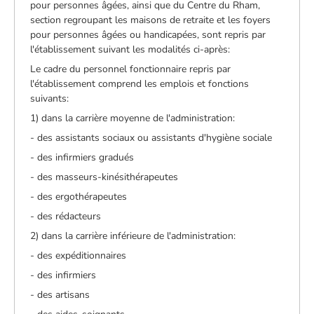
pour personnes âgées, ainsi que du Centre du Rham,
section regroupant les maisons de retraite et les foyers
pour personnes âgées ou handicapées, sont repris par
l'établissement suivant les modalités ci-après:
Le cadre du personnel fonctionnaire repris par
l'établissement comprend les emplois et fonctions
suivants:
1) dans la carrière moyenne de l'administration:
- des assistants sociaux ou assistants d'hygiène sociale
- des infirmiers gradués
- des masseurs-kinésithérapeutes
- des ergothérapeutes
- des rédacteurs
2) dans la carrière inférieure de l'administration:
- des expéditionnaires
- des infirmiers
- des artisans