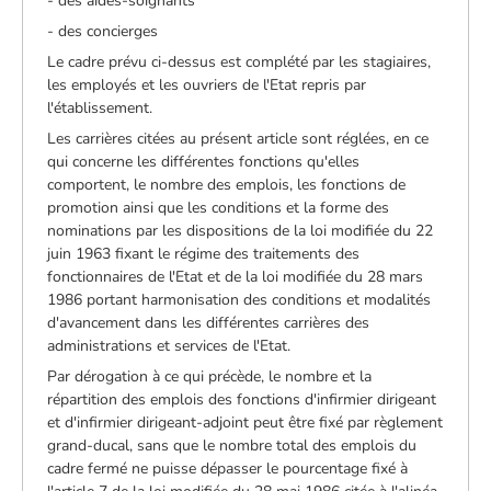
- des aides-soignants
- des concierges
Le cadre prévu ci-dessus est complété par les stagiaires,
les employés et les ouvriers de l'Etat repris par
l'établissement.
Les carrières citées au présent article sont réglées, en ce
qui concerne les différentes fonctions qu'elles
comportent, le nombre des emplois, les fonctions de
promotion ainsi que les conditions et la forme des
nominations par les dispositions de la loi modifiée du 22
juin 1963 fixant le régime des traitements des
fonctionnaires de l'Etat et de la loi modifiée du 28 mars
1986 portant harmonisation des conditions et modalités
d'avancement dans les différentes carrières des
administrations et services de l'Etat.
Par dérogation à ce qui précède, le nombre et la
répartition des emplois des fonctions d'infirmier dirigeant
et d'infirmier dirigeant-adjoint peut être fixé par règlement
grand-ducal, sans que le nombre total des emplois du
cadre fermé ne puisse dépasser le pourcentage fixé à