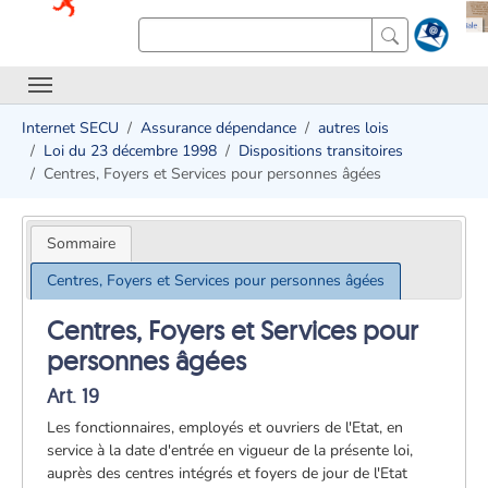
Internet SECU
Assurance dépendance
autres lois
Loi du 23 décembre 1998
Dispositions transitoires
Centres, Foyers et Services pour personnes âgées
Sommaire
Centres, Foyers et Services pour personnes âgées
Centres, Foyers et Services pour
personnes âgées
Art. 19
Les fonctionnaires, employés et ouvriers de l'Etat, en
service à la date d'entrée en vigueur de la présente loi,
auprès des centres intégrés et foyers de jour de l'Etat