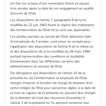
est fixé sur la base d'une nomination fictive se situant
trois années après la date de son engagement en qualité
d'ouvrier de l'Etat.
Les dispositions de l'article 7, paragraphe 6 de la loi
modifiée du 22 juin 1963 fixant le régime des traitements
des fonctionnaires de l'Etat ne lui sont pas applicables.
Les années passées au service de l'Etat, déduction faite
d'une période de 3 années, sont mises en compte pour
l'application des dispositions de l'article 8 de la même loi
et des dispositions de la loi modifiée du 28 mars 1986
portant harmonisation des conditions et modalités
d'avancement dans les différentes carrières des
administrations et services de l'Etat.
Par dérogation aux dispositions de l'article 10 de la
présente loi, les fonctionnaires et employés de l'Etat
chargés d'exercer la fonction de chargé de direction d'un
centre intégré de l'Etat pour personnes âgées, à la date de
la mise en vigueur de la présente loi, peuvent être chargés
de la direction de l'une des structures énumérées à
l'article 2 de la présente loi. Ils peuvent conserver leur