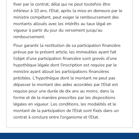
fixer par le contrat, délai qui ne peut toutefois être
inférieur à 10 ans, l'Etat, après la mise en demeure par le
ministre compétent, peut exiger le remboursement des
montants alloués avec les intérêts au taux légal en
vigueur à partir du jour du versement jusqu'au
remboursement.
Pour garantir la restitution de sa participation financière
prévue par le présent article, les immeubles ayant fait
l'objet d'une participation financière sont grevés d'une
hypothèque légale dont l'inscription est requise par le
ministre ayant alloué les participations financières
précitées. L'hypothèque dont le montant ne peut pas
dépasser le montant des aides accordées par l'Etat est
requise pour une durée de dix ans au moins, dans la
forme et de la manière prescrites par les dispositions
légales en vigueur. Les conditions, les modalités et le
montant de la participation de l'Etat sont fixés dans un
contrat à conclure entre l'organisme et l'Etat.