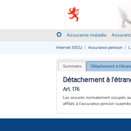
Assurance maladie
Assuranc
Internet SECU
Assurance pension
L
Sommaire
Détachement à l'étran
Détachement à l'étra
Art. 176
Les assurés normalement occupés au 
affiliés à l'assurance pension luxemb