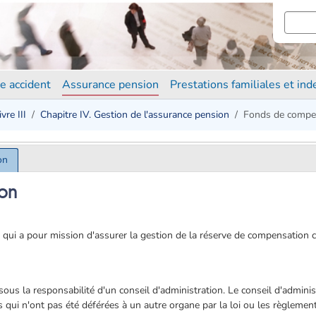
e accident
Assurance pension
Prestations familiales et in
ivre III
Chapitre IV. Gestion de l'assurance pension
Fonds de compe
on
on
 qui a pour mission d'assurer la gestion de la réserve de compensation
us la responsabilité d'un conseil d'administration. Le conseil d'adminis
 qui n'ont pas été déférées à un autre organe par la loi ou les règlemen