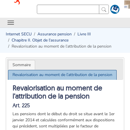
Internet SECU
Assurance pension
Livre III
Chapitre II. Objet de l'assurance
Revalorisation au moment de l’attribution de la pension
Sommaire
Revalorisation au moment de l’attribution de la pension
Revalorisation au moment de
l’attribution de la pension
Art. 225
Les pensions dont le début du droit se situe avant le 1er
janvier 2014 et calculées conformément aux dispositions
qui précèdent, sont multipliées par le facteur de