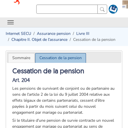
Internet SECU
Assurance pension
Livre III
Chapitre II. Objet de l'assurance
Cessation de la pension
Sommaire
Cessation de la pension
Cessation de la pension
Art. 204
Les pensions de survivant de conjoint ou de partenaire au
sens de l'article 2 de la loi du 9 juillet 2004 relative aux
effets légaux de certains partenariats, cessent d'être
payées à partir du mois suivant celui du nouvel
engagement par mariage ou partenariat.
Si le titulaire d'une pension de survie contracte un nouvel
engagement par mariage ou partenariat au sens de