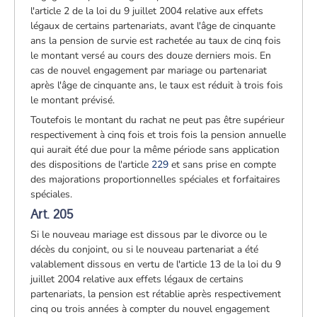
l'article 2 de la loi du 9 juillet 2004 relative aux effets
légaux de certains partenariats, avant l'âge de cinquante
ans la pension de survie est rachetée au taux de cinq fois
le montant versé au cours des douze derniers mois. En
cas de nouvel engagement par mariage ou partenariat
après l'âge de cinquante ans, le taux est réduit à trois fois
le montant prévisé.
Toutefois le montant du rachat ne peut pas être supérieur
respectivement à cinq fois et trois fois la pension annuelle
qui aurait été due pour la même période sans application
des dispositions de l'article
229
et sans prise en compte
des majorations proportionnelles spéciales et forfaitaires
spéciales.
Art. 205
Si le nouveau mariage est dissous par le divorce ou le
décès du conjoint, ou si le nouveau partenariat a été
valablement dissous en vertu de l'article 13 de la loi du 9
juillet 2004 relative aux effets légaux de certains
partenariats, la pension est rétablie après respectivement
cinq ou trois années à compter du nouvel engagement