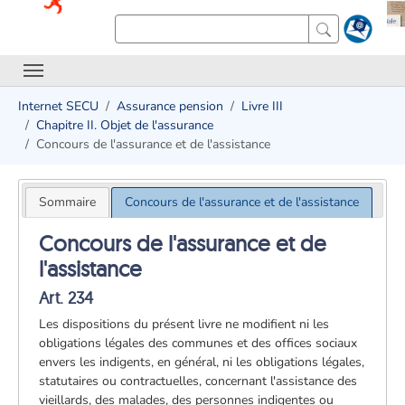
Internet SECU
Assurance pension
Livre III
Chapitre II. Objet de l'assurance
Concours de l'assurance et de l'assistance
Sommaire
Concours de l'assurance et de l'assistance
Concours de l'assurance et de
l'assistance
Art. 234
Les dispositions du présent livre ne modifient ni les
obligations légales des communes et des offices sociaux
envers les indigents, en général, ni les obligations légales,
statutaires ou contractuelles, concernant l'assistance des
vieillards, des malades, des personnes indigentes ou