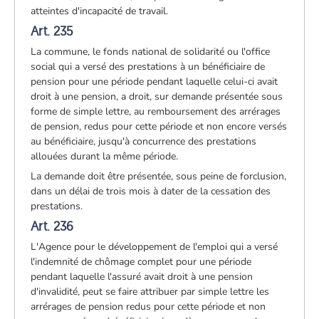
atteintes d'incapacité de travail.
Art. 235
La commune, le fonds national de solidarité ou l'office
social qui a versé des prestations à un bénéficiaire de
pension pour une période pendant laquelle celui-ci avait
droit à une pension, a droit, sur demande présentée sous
forme de simple lettre, au remboursement des arrérages
de pension, redus pour cette période et non encore versés
au bénéficiaire, jusqu'à concurrence des prestations
allouées durant la même période.
La demande doit être présentée, sous peine de forclusion,
dans un délai de trois mois à dater de la cessation des
prestations.
Art. 236
L'Agence pour le développement de l'emploi qui a versé
l'indemnité de chômage complet pour une période
pendant laquelle l'assuré avait droit à une pension
d'invalidité, peut se faire attribuer par simple lettre les
arrérages de pension redus pour cette période et non