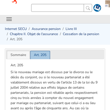
Internet SECU
Assurance pension
Livre III
Chapitre II. Objet de l'assurance
Cessation de la pension
Art. 205
Sommaire
Art. 205
Art. 205
Si le nouveau mariage est dissous par le divorce ou le
décès du conjoint, ou si le nouveau partenariat a été
valablement dissous en vertu de l'article 13 de la loi du 9
juillet 2004 relative aux effets légaux de certains
partenariats, la pension est rétablie après respectivement
cinq ou trois années à compter du nouvel engagement
par mariage ou partenariat, suivant que celui-ci a eu lieu
avant ou après l'âge de cinquante ans. Au cas où la