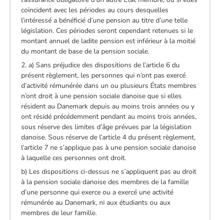
coïncident avec les périodes au cours desquelles
l’intéressé a bénéficié d’une pension au titre d’une telle
législation. Ces périodes seront cependant retenues si le
montant annuel de ladite pension est inférieur à la moitié
du montant de base de la pension sociale.
2. a) Sans préjudice des dispositions de l’article 6 du
présent règlement, les personnes qui n’ont pas exercé
d’activité rémunérée dans un ou plusieurs États membres
n’ont droit à une pension sociale danoise que si elles
résident au Danemark depuis au moins trois années ou y
ont résidé précédemment pendant au moins trois années,
sous réserve des limites d’âge prévues par la législation
danoise. Sous réserve de l’article 4 du présent règlement,
l’article 7 ne s’applique pas à une pension sociale danoise
à laquelle ces personnes ont droit.
b) Les dispositions ci-dessus ne s’appliquent pas au droit
à la pension sociale danoise des membres de la famille
d’une personne qui exerce ou a exercé une activité
rémunérée au Danemark, ni aux étudiants ou aux
membres de leur famille.