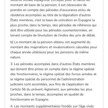
montant de base de la pension, il est nécessaire de
prendre en compte des périodes d’assurance et/ou de
résidence accomplies au titre de la législation d’autres
États membres, c’est la base de cotisation en Espagne la
plus proche, dans le temps, des périodes de référence qui
doit être utilisée pour les périodes susmentionnées, en
tenant compte de l’évolution de l’indice des prix de détail.
b) Le montant de la pension obtenu est augmenté du
montant des majorations et revalorisations calculées pour
chaque année ultérieure pour les pensions de même
nature.
3. Les périodes accomplies dans d’autres États membres
qui doivent être prises en compte dans le régime spécial
des fonctionnaires, le régime spécial des forces armées et
le régime spécial du personnel de l’administration
judiciaire sont assimilées, aux fins de l’application de
l’article 56 du présent règlement, aux périodes les plus
proches, dans le temps, accomplies en qualité de
fonctionnaire en Espagne.
4. Les montants supplémentaires fondés sur l’âge visés