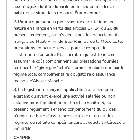
aux réfugiés dont le domicile ou le lieu de résidence
habituel se situe dans un autre État membre.
2. Pour les personnes percevant des prestations en
nature en France en vertu des articles 17, 24 ou 26 du
présent règlement, qui résident dans les départements
français du Haut-Rhin, du Bas-Rhin ou de la Moselle, les
prestations en nature servies pour le compte de
l’institution d’un autre État membre qui est tenu d’en
assumer le coût comprennent les prestations fournies
tant par le régime général d’assurance maladie que par le
régime local complémentaire obligatoire d’assurance
maladie d’Alsace-Moselle.
3. La législation française applicable à une personne
exerçant ou ayant exercé une activité salariée ou non
salariée pour l’application du titre III, chapitre 5, du
présent règlement s’entend conjointement du ou des
régimes de base d’assurance vieillesse et du ou des
régimes de retraite complémentaire auxquels l’intéressé a
été affilié.
CHYPRE