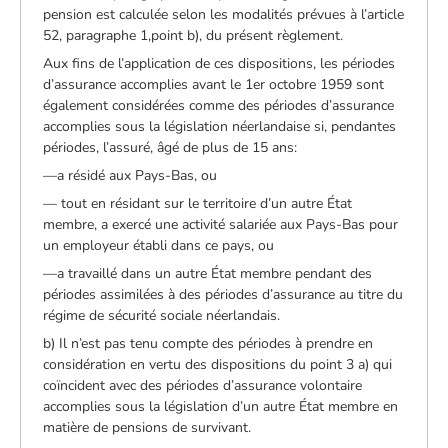
pension est calculée selon les modalités prévues à l’article
52, paragraphe 1,point b), du présent règlement.
Aux fins de l’application de ces dispositions, les périodes
d’assurance accomplies avant le 1er octobre 1959 sont
également considérées comme des périodes d’assurance
accomplies sous la législation néerlandaise si, pendantes
périodes, l’assuré, âgé de plus de 15 ans:
—a résidé aux Pays-Bas, ou
— tout en résidant sur le territoire d’un autre État
membre, a exercé une activité salariée aux Pays-Bas pour
un employeur établi dans ce pays, ou
—a travaillé dans un autre État membre pendant des
périodes assimilées à des périodes d’assurance au titre du
régime de sécurité sociale néerlandais.
b) Il n’est pas tenu compte des périodes à prendre en
considération en vertu des dispositions du point 3 a) qui
coïncident avec des périodes d’assurance volontaire
accomplies sous la législation d’un autre État membre en
matière de pensions de survivant.