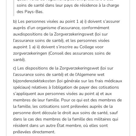
soins de santé dans leur pays de résidence à la charge
des Pays-Bas.
b) Les personnes visées au point 1 a) i) doivent s’assurer
auprès d’un organisme d’assurance, conformément
auxdispositions de la Zorgverzekeringswet (loi sur
l’assurance soins de santé), et les personnes visées
aupoint 1 a) ii) doivent s’inscrire au College voor
zorgverzekeringen (Conseil des assurances soins de
santé).
c) Les dispositions de la Zorgverzekeringswet (loi sur
l’assurance soins de santé) et de l’Algemene wet
bijzondereziektekosten (loi générale sur les frais médicaux
spéciaux) relatives à l’obligation de payer des cotisations
s’appliquent aux personnes visées au point a) et aux
membres de leur famille. Pour ce qui est des membres de
la famille, les cotisations sont prélevées auprès de la
personne dont découle le droit aux soins de santé, sauf
dans le cas des membres de la famille des militaires qui
résident dans un autre État membre, où elles sont
prélevées directement.