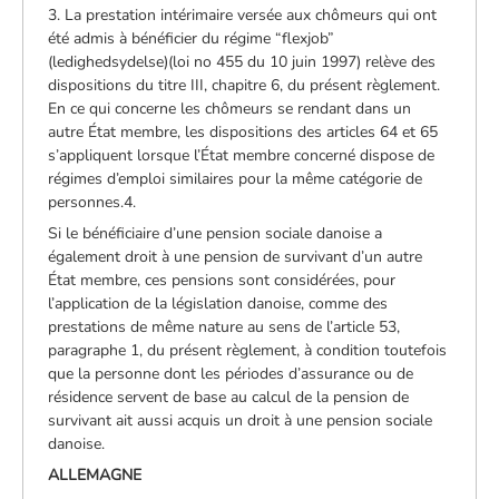
3. La prestation intérimaire versée aux chômeurs qui ont
été admis à bénéficier du régime “flexjob”
(ledighedsydelse)(loi no 455 du 10 juin 1997) relève des
dispositions du titre III, chapitre 6, du présent règlement.
En ce qui concerne les chômeurs se rendant dans un
autre État membre, les dispositions des articles 64 et 65
s’appliquent lorsque l’État membre concerné dispose de
régimes d’emploi similaires pour la même catégorie de
personnes.4.
Si le bénéficiaire d’une pension sociale danoise a
également droit à une pension de survivant d’un autre
État membre, ces pensions sont considérées, pour
l’application de la législation danoise, comme des
prestations de même nature au sens de l’article 53,
paragraphe 1, du présent règlement, à condition toutefois
que la personne dont les périodes d’assurance ou de
résidence servent de base au calcul de la pension de
survivant ait aussi acquis un droit à une pension sociale
danoise.
ALLEMAGNE