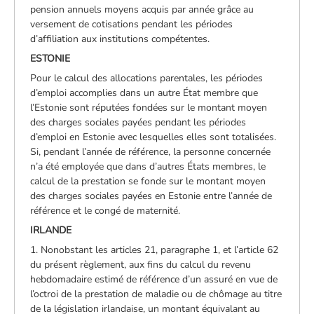
pension annuels moyens acquis par année grâce au
versement de cotisations pendant les périodes
d’affiliation aux institutions compétentes.
ESTONIE
Pour le calcul des allocations parentales, les périodes
d’emploi accomplies dans un autre État membre que
l’Estonie sont réputées fondées sur le montant moyen
des charges sociales payées pendant les périodes
d’emploi en Estonie avec lesquelles elles sont totalisées.
Si, pendant l’année de référence, la personne concernée
n’a été employée que dans d’autres États membres, le
calcul de la prestation se fonde sur le montant moyen
des charges sociales payées en Estonie entre l’année de
référence et le congé de maternité.
IRLANDE
1. Nonobstant les articles 21, paragraphe 1, et l’article 62
du présent règlement, aux fins du calcul du revenu
hebdomadaire estimé de référence d’un assuré en vue de
l’octroi de la prestation de maladie ou de chômage au titre
de la législation irlandaise, un montant équivalant au