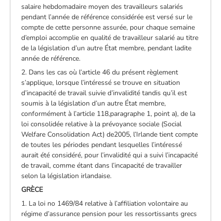
salaire hebdomadaire moyen des travailleurs salariés
pendant l’année de référence considérée est versé sur le
compte de cette personne assurée, pour chaque semaine
d’emploi accomplie en qualité de travailleur salarié au titre
de la législation d’un autre État membre, pendant ladite
année de référence.
2. Dans les cas où l’article 46 du présent règlement
s’applique, lorsque l’intéressé se trouve en situation
d’incapacité de travail suivie d’invalidité tandis qu’il est
soumis à la législation d’un autre État membre,
conformément à l’article 118,paragraphe 1, point a), de la
loi consolidée relative à la prévoyance sociale (Social
Welfare Consolidation Act) de2005, l’Irlande tient compte
de toutes les périodes pendant lesquelles l’intéressé
aurait été considéré, pour l’invalidité qui a suivi l’incapacité
de travail, comme étant dans l’incapacité de travailler
selon la législation irlandaise.
GRÈCE
1. La loi no 1469/84 relative à l’affiliation volontaire au
régime d’assurance pension pour les ressortissants grecs