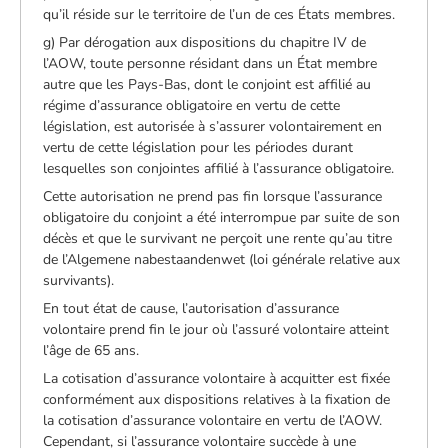
qu’il réside sur le territoire de l’un de ces États membres.
g) Par dérogation aux dispositions du chapitre IV de
l’AOW, toute personne résidant dans un État membre
autre que les Pays-Bas, dont le conjoint est affilié au
régime d’assurance obligatoire en vertu de cette
législation, est autorisée à s’assurer volontairement en
vertu de cette législation pour les périodes durant
lesquelles son conjointes affilié à l’assurance obligatoire.
Cette autorisation ne prend pas fin lorsque l’assurance
obligatoire du conjoint a été interrompue par suite de son
décès et que le survivant ne perçoit une rente qu’au titre
de l’Algemene nabestaandenwet (loi générale relative aux
survivants).
En tout état de cause, l’autorisation d’assurance
volontaire prend fin le jour où l’assuré volontaire atteint
l’âge de 65 ans.
La cotisation d’assurance volontaire à acquitter est fixée
conformément aux dispositions relatives à la fixation de
la cotisation d’assurance volontaire en vertu de l’AOW.
Cependant, si l’assurance volontaire succède à une