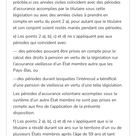
précitée,si ces années civiles coïncident avec des périodes
d’assurance accomplies par le titulaire sous cette
législation ou avec des années civiles à prendre en
compte en vertu du point 2 a), pour autant que le titulaire
et son conjoint soient restés mariés pendant ces périodes.
e) Les points 2 a), b), c) et d) ne s’appliquent pas aux
périodes qui coïncident avec:
— des périodes pouvant être prises en compte pour le
calcul des droits à pension en vertu de la législation sur
l’assurance vieillesse d’un État membre autre que les
Pays-Bas, ou
—des périodes durant lesquelles l’intéressé a bénéficié
d’une pension de vieillesse en vertu d’une telle législation.
Les périodes d’assurance volontaire accomplies sous le
système d’un autre État membre ne sont pas prises en
compte aux fins de l’application de la présente
disposition.
f) Les points 2 a), b), c) et d) ne s’appliquent que si le
titulaire a résidé durant six ans sur le territoire d’un ou de
plusieurs États membres après l’âge de 59 ans et tant