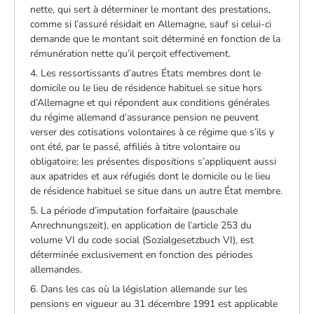
nette, qui sert à déterminer le montant des prestations,
comme si l’assuré résidait en Allemagne, sauf si celui-ci
demande que le montant soit déterminé en fonction de la
rémunération nette qu’il perçoit effectivement.
4. Les ressortissants d’autres États membres dont le
domicile ou le lieu de résidence habituel se situe hors
d’Allemagne et qui répondent aux conditions générales
du régime allemand d’assurance pension ne peuvent
verser des cotisations volontaires à ce régime que s’ils y
ont été, par le passé, affiliés à titre volontaire ou
obligatoire; les présentes dispositions s’appliquent aussi
aux apatrides et aux réfugiés dont le domicile ou le lieu
de résidence habituel se situe dans un autre État membre.
5. La période d’imputation forfaitaire (pauschale
Anrechnungszeit), en application de l’article 253 du
volume VI du code social (Sozialgesetzbuch VI), est
déterminée exclusivement en fonction des périodes
allemandes.
6. Dans les cas où la législation allemande sur les
pensions en vigueur au 31 décembre 1991 est applicable