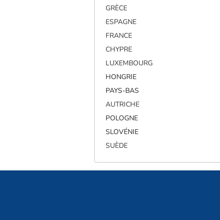
GRÈCE
ESPAGNE
FRANCE
CHYPRE
LUXEMBOURG
HONGRIE
PAYS-BAS
AUTRICHE
POLOGNE
SLOVÉNIE
SUÈDE