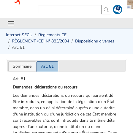
Internet SECU
Règlements CE
RÈGLEMENT (CE) N° 883/2004
Dispositions diverses
Art. 81
Sommaire
Art. 81
Art. 81
Demandes, déclarations ou recours
Les demandes, déclarations ou recours qui auraient dû
être introduits, en application de la législation d'un État
membre, dans un délai déterminé auprès d'une autorité,
d'une institution ou d'une juridiction de cet État membre
sont recevables s'ils sont introduits dans le même délai
auprès d'une autorité, d'une institution ou d'une
juridiction correspondante d'un autre État membre. Dans