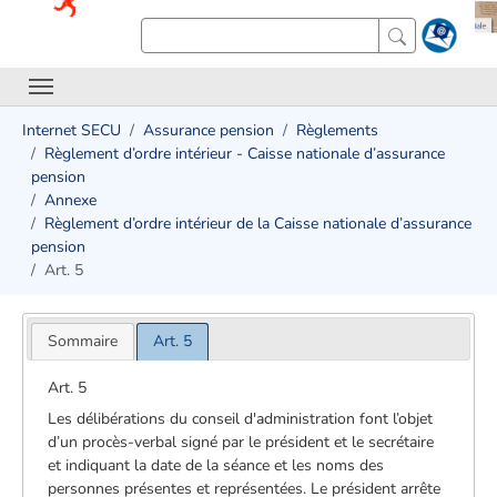
Internet SECU
Assurance pension
Règlements
Règlement d’ordre intérieur - Caisse nationale d’assurance
pension
Annexe
Règlement d’ordre intérieur de la Caisse nationale d’assurance
pension
Art. 5
Sommaire
Art. 5
Art. 5
Les délibérations du conseil d'administration font l’objet
d’un procès-verbal signé par le président et le secrétaire
et indiquant la date de la séance et les noms des
personnes présentes et représentées. Le président arrête