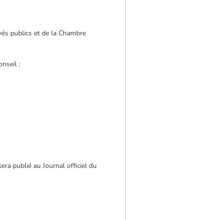
yés publics et de la Chambre
nseil ;
era publié au Journal officiel du