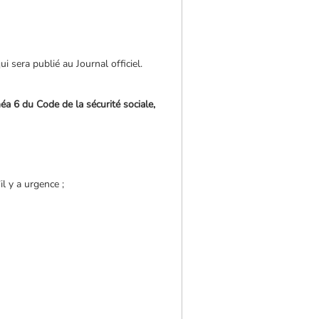
i sera publié au Journal officiel.
éa 6 du Code de la sécurité sociale,
il y a urgence ;