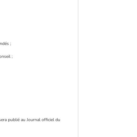
ndés ;
nseil ;
era publié au Journal officiel du