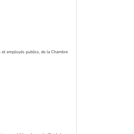
s et employés publics, de la Chambre