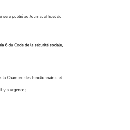
 sera publié au Journal officiel du
éa 6 du Code de la sécurité sociale,
, la Chambre des fonctionnaires et
il y a urgence ;