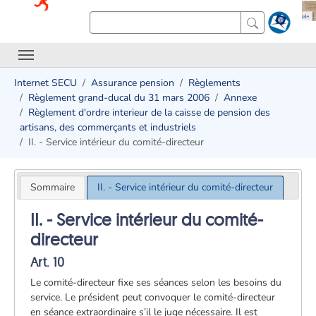
Internet SECU
Assurance pension
Règlements
Règlement grand-ducal du 31 mars 2006
Annexe
Règlement d'ordre interieur de la caisse de pension des
artisans, des commerçants et industriels
II. - Service intérieur du comité-directeur
Sommaire
II. - Service intérieur du comité-directeur
II. - Service intérieur du comité-
directeur
Art. 10
Le comité-directeur fixe ses séances selon les besoins du
service. Le président peut convoquer le comité-directeur
en séance extraordinaire s’il le juge nécessaire. Il est