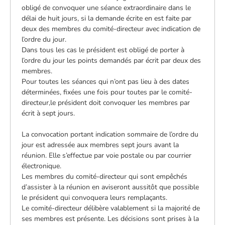
obligé de convoquer une séance extraordinaire dans le
délai de huit jours, si la demande écrite en est faite par
deux des membres du comité-directeur avec indication de
l’ordre du jour.
Dans tous les cas le président est obligé de porter à
l’ordre du jour les points demandés par écrit par deux des
membres.
Pour toutes les séances qui n’ont pas lieu à des dates
déterminées, fixées une fois pour toutes par le comité-
directeur,le président doit convoquer les membres par
écrit à sept jours.
La convocation portant indication sommaire de l’ordre du
jour est adressée aux membres sept jours avant la
réunion. Elle s’effectue par voie postale ou par courrier
électronique.
Les membres du comité-directeur qui sont empêchés
d’assister à la réunion en aviseront aussitôt que possible
le président qui convoquera leurs remplaçants.
Le comité-directeur délibère valablement si la majorité de
ses membres est présente. Les décisions sont prises à la