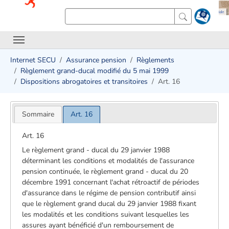
Internet SECU
Assurance pension
Règlements
Règlement grand-ducal modifié du 5 mai 1999
Dispositions abrogatoires et transitoires
Art. 16
Sommaire
Art. 16
Art. 16
Le règlement grand - ducal du 29 janvier 1988
déterminant les conditions et modalités de l'assurance
pension continuée, le règlement grand - ducal du 20
décembre 1991 concernant l'achat rétroactif de périodes
d'assurance dans le régime de pension contributif ainsi
que le règlement grand ducal du 29 janvier 1988 fixant
les modalités et les conditions suivant lesquelles les
assures ayant bénéficié d'un remboursement de