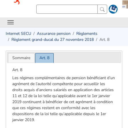
Internet SECU
Assurance pension
Règlements
Règlement grand-ducal du 27 novembre 2018
Art. 8
Sommaire
Art. 8
Art. 8
Les régimes complémentaires de pension bénéficiant d’un
agrément de l’autorité compétente pour accueillir les
droits acquis d’anciens salariés en application des articles
11 et 12 de la loi telle qu’applicable avant le 1er janvier
2019 continuent à bénéficier de cet agrément à condition
que ces régimes restent en conformité avec les
dispositions de la loi telle qu’applicable depuis le 1er
janvier 2019.