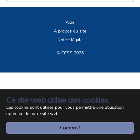
Aide
A propos du site
Notice légale
© CCSS 2026
Ce site web utilise des cookies.
Les cookies sont utilisés pour vous permettre une utilisation
optimale de notre site web.
Compris!