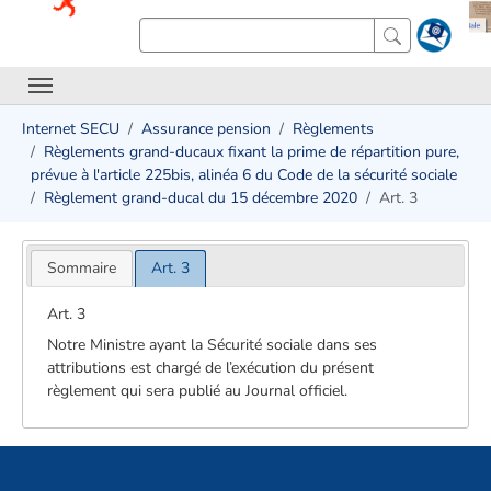
Internet SECU
Assurance pension
Règlements
Règlements grand-ducaux fixant la prime de répartition pure,
prévue à l'article 225bis, alinéa 6 du Code de la sécurité sociale
Règlement grand-ducal du 15 décembre 2020
Art. 3
Sommaire
Art. 3
Art. 3
Notre Ministre ayant la Sécurité sociale dans ses
attributions est chargé de l’exécution du présent
règlement qui sera publié au Journal officiel.