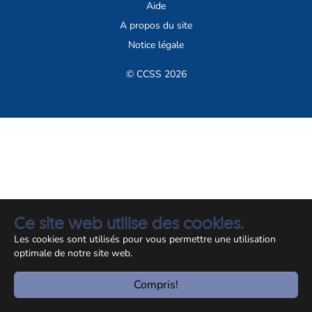
Aide
A propos du site
Notice légale
© CCSS 2026
Ce site web utilise des cookies.
Les cookies sont utilisés pour vous permettre une utilisation
optimale de notre site web.
Compris!