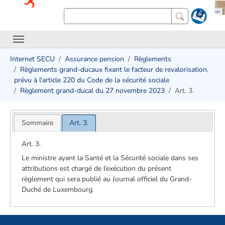
Internet SECU
Assurance pension
Règlements
Règlements grand-ducaux fixant le facteur de revalorisation,
prévu à l'article 220 du Code de la sécurité sociale
Règlement grand-ducal du 27 novembre 2023
Art. 3.
Sommaire
Art. 3.
Art. 3.
Le ministre ayant la Santé et la Sécurité sociale dans ses
attributions est chargé de l’exécution du présent
règlement qui sera publié au Journal officiel du Grand-
Duché de Luxembourg.