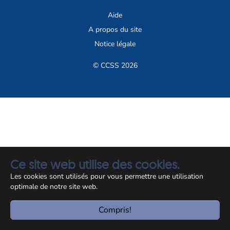
Aide
A propos du site
Notice légale
© CCSS 2026
Ce site web utilise des cookies.
Les cookies sont utilisés pour vous permettre une utilisation
optimale de notre site web.
Compris!