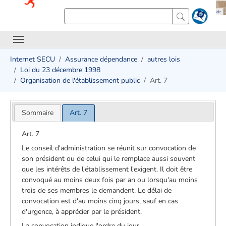
Internet SECU
Assurance dépendance
autres lois
Loi du 23 décembre 1998
Organisation de l'établissement public
Art. 7
Sommaire
Art. 7
Art. 7
Le conseil d'administration se réunit sur convocation de
son président ou de celui qui le remplace aussi souvent
que les intérêts de l'établissement l'exigent. Il doit être
convoqué au moins deux fois par an ou lorsqu'au moins
trois de ses membres le demandent. Le délai de
convocation est d'au moins cinq jours, sauf en cas
d'urgence, à apprécier par le président.
La convocation indique l'ordre du jour.