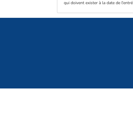
qui doivent exister à la date de l'ent