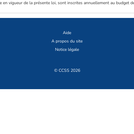
rée en vigueur de la présente loi, sont inscrites annuellement au budget de 
Aide
A propos du site
Notice légale
© CCSS 2026