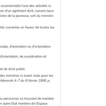
occasionnelle l'une des activités ci-
on d'un agrément écrit, suivant leurs
istre de la jeunesse, soit du ministre
ités suivantes en faveur de toutes les
ociale, d'animation ou d'orientation
 d’orientation, de coordination et
t de droit public.
 des ministres ci-avant visés pour les
Mémorial A-7 du 8 février 1999, p.
et aux personnes se trouvant de manière
n autre Etat membre de l’Espace