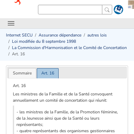
Internet SECU
Assurance dépendance
autres lois
Loi modifiée du 8 septembre 1998
La Commission d'Harmonisation et le Comité de Concertation
Art. 16
Sommaire
Art. 16
Art. 16
Les ministres de la Famille et de la Santé convoquent
annuellement un comité de concertation qui réunit:
- les ministres de la Famille, de la Promotion féminine,
de la Jeunesse ainsi que de la Santé ou leurs
représentants;
- quatre représentants des organismes gestionnaires