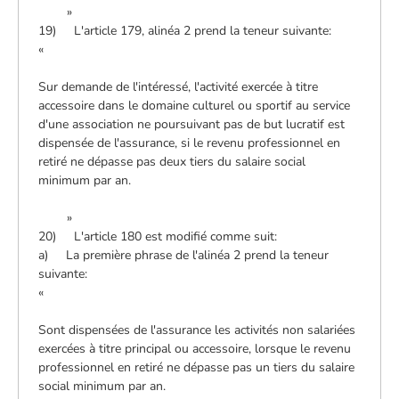
»
19) L'article 179, alinéa 2 prend la teneur suivante:
«
Sur demande de l'intéressé, l'activité exercée à titre
accessoire dans le domaine culturel ou sportif au service
d'une association ne poursuivant pas de but lucratif est
dispensée de l'assurance, si le revenu professionnel en
retiré ne dépasse pas deux tiers du salaire social
minimum par an.
»
20) L'article 180 est modifié comme suit:
a) La première phrase de l'alinéa 2 prend la teneur
suivante:
«
Sont dispensées de l'assurance les activités non salariées
exercées à titre principal ou accessoire, lorsque le revenu
professionnel en retiré ne dépasse pas un tiers du salaire
social minimum par an.