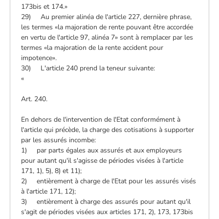
173bis et 174.»
29) Au premier alinéa de l'article 227, dernière phrase,
les termes «la majoration de rente pouvant être accordée
en vertu de l'article 97, alinéa 7» sont à remplacer par les
termes «la majoration de la rente accident pour
impotence».
30) L'article 240 prend la teneur suivante:
«
Art. 240.
En dehors de l'intervention de l'Etat conformément à
l'article qui précède, la charge des cotisations à supporter
par les assurés incombe:
1) par parts égales aux assurés et aux employeurs
pour autant qu'il s'agisse de périodes visées à l'article
171, 1), 5), 8) et 11);
2) entièrement à charge de l'Etat pour les assurés visés
à l'article 171, 12);
3) entièrement à charge des assurés pour autant qu'il
s'agit de périodes visées aux articles 171, 2), 173, 173bis