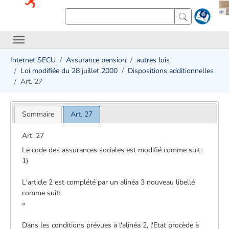
Internet SECU
Assurance pension
autres lois
Loi modifiée du 28 juillet 2000
Dispositions additionnelles
Art. 27
Sommaire
Art. 27
Art. 27
Le code des assurances sociales est modifié comme suit:
1)
L'article 2 est complété par un alinéa 3 nouveau libellé
comme suit:
«
Dans les conditions prévues à l'alinéa 2, l'Etat procède à