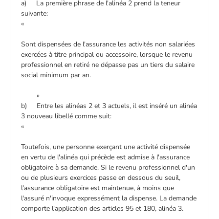
a) La première phrase de l'alinéa 2 prend la teneur
suivante:
«
Sont dispensées de l'assurance les activités non salariées
exercées à titre principal ou accessoire, lorsque le revenu
professionnel en retiré ne dépasse pas un tiers du salaire
social minimum par an.
»
b) Entre les alinéas 2 et 3 actuels, il est inséré un alinéa
3 nouveau libellé comme suit:
«
Toutefois, une personne exerçant une activité dispensée
en vertu de l'alinéa qui précède est admise à l'assurance
obligatoire à sa demande. Si le revenu professionnel d'un
ou de plusieurs exercices passe en dessous du seuil,
l'assurance obligatoire est maintenue, à moins que
l'assuré n'invoque expressément la dispense. La demande
comporte l'application des articles 95 et 180, alinéa 3.