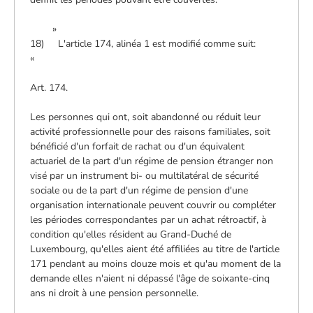
»
18) L'article 174, alinéa 1 est modifié comme suit:
«
Art. 174.
Les personnes qui ont, soit abandonné ou réduit leur
activité professionnelle pour des raisons familiales, soit
bénéficié d'un forfait de rachat ou d'un équivalent
actuariel de la part d'un régime de pension étranger non
visé par un instrument bi- ou multilatéral de sécurité
sociale ou de la part d'un régime de pension d'une
organisation internationale peuvent couvrir ou compléter
les périodes correspondantes par un achat rétroactif, à
condition qu'elles résident au Grand-Duché de
Luxembourg, qu'elles aient été affiliées au titre de l'article
171 pendant au moins douze mois et qu'au moment de la
demande elles n'aient ni dépassé l'âge de soixante-cinq
ans ni droit à une pension personnelle.