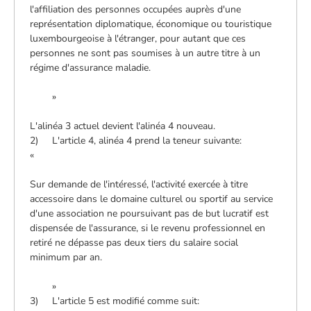
l'affiliation des personnes occupées auprès d'une
représentation diplomatique, économique ou touristique
luxembourgeoise à l'étranger, pour autant que ces
personnes ne sont pas soumises à un autre titre à un
régime d'assurance maladie.
»
L'alinéa 3 actuel devient l'alinéa 4 nouveau.
2) L'article 4, alinéa 4 prend la teneur suivante:
«
Sur demande de l'intéressé, l'activité exercée à titre
accessoire dans le domaine culturel ou sportif au service
d'une association ne poursuivant pas de but lucratif est
dispensée de l'assurance, si le revenu professionnel en
retiré ne dépasse pas deux tiers du salaire social
minimum par an.
»
3) L'article 5 est modifié comme suit: