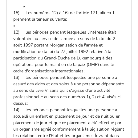
»
15) Les numéros 12) à 16) de l'article 171, alinéa 1
prennent la teneur suivante:
«
12) les périodes pendant lesquelles l'intéressé était
volontaire au service de l'armée au sens de la loi du 2
août 1997 portant réorganisation de l'armée et
modification de la loi du 27 juillet 1992 relative à la
participation du Grand-Duché de Luxembourg à des
opérations pour le maintien de la paix (OMP) dans le
cadre d'organisations internationales;
13) les périodes pendant lesquelles une personne a
assuré des aides et des soins à une personne dépendante
au sens du livre V, sans qu'il s'agisse d'une activité
professionnelle au sens des numéros 1), 2) et 4) visés ci-
dessus;
14) les périodes pendant lesquelles une personne a
accueilli un enfant en placement de jour et de nuit ou en
placement de jour et que ce placement a été effectué par
un organisme agréé conformément à la législation réglant
les relations entre l'Etat et les organismes Ïuvrant dans