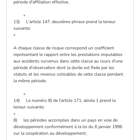
période d'affiliation effective.
»
13) L'article 147, deuxième phrase prend la teneur
suivante:
«
A chaque classe de risque correspond un coefficient
représentant le rapport entre les prestations imputables
aux accidents survenus dans cette classe au cours d'une
période d'observation dont la durée est fixée par les
statuts et les revenus cotisables de cette classe pendant
la même période.
»
14) Le numéro 8) de l'article 171, alinéa 1 prend la
teneur suivante:
«
8) les périodes accomplies dans un pays en voie de
développement conformément à la loi du 6 janvier 1996
sur la coopération au développement;