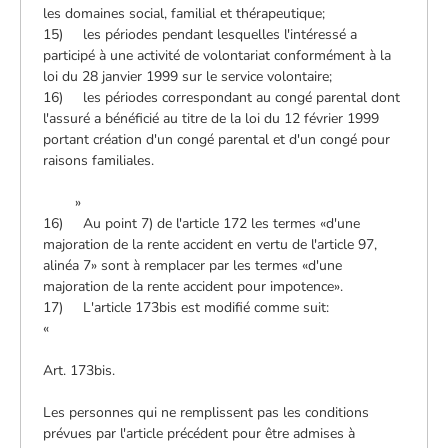
les domaines social, familial et thérapeutique;
15) les périodes pendant lesquelles l'intéressé a
participé à une activité de volontariat conformément à la
loi du 28 janvier 1999 sur le service volontaire;
16) les périodes correspondant au congé parental dont
l'assuré a bénéficié au titre de la loi du 12 février 1999
portant création d'un congé parental et d'un congé pour
raisons familiales.
»
16) Au point 7) de l'article 172 les termes «d'une
majoration de la rente accident en vertu de l'article 97,
alinéa 7» sont à remplacer par les termes «d'une
majoration de la rente accident pour impotence».
17) L'article 173bis est modifié comme suit:
«
Art. 173bis.
Les personnes qui ne remplissent pas les conditions
prévues par l'article précédent pour être admises à