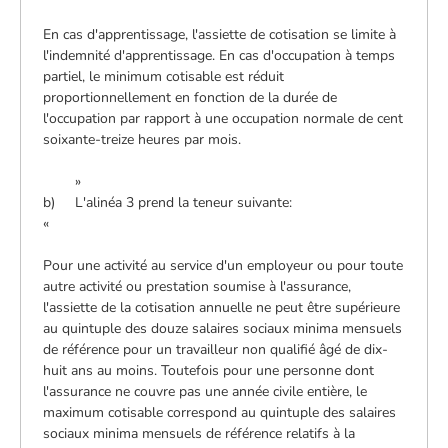
En cas d'apprentissage, l'assiette de cotisation se limite à
l'indemnité d'apprentissage. En cas d'occupation à temps
partiel, le minimum cotisable est réduit
proportionnellement en fonction de la durée de
l'occupation par rapport à une occupation normale de cent
soixante-treize heures par mois.
»
b) L'alinéa 3 prend la teneur suivante:
«
Pour une activité au service d'un employeur ou pour toute
autre activité ou prestation soumise à l'assurance,
l'assiette de la cotisation annuelle ne peut être supérieure
au quintuple des douze salaires sociaux minima mensuels
de référence pour un travailleur non qualifié âgé de dix-
huit ans au moins. Toutefois pour une personne dont
l'assurance ne couvre pas une année civile entière, le
maximum cotisable correspond au quintuple des salaires
sociaux minima mensuels de référence relatifs à la