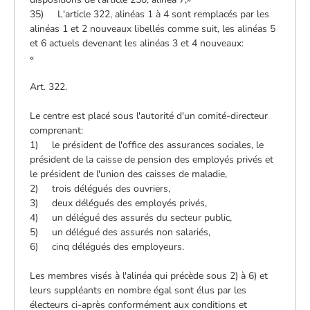
35) L'article 322, alinéas 1 à 4 sont remplacés par les
alinéas 1 et 2 nouveaux libellés comme suit, les alinéas 5
et 6 actuels devenant les alinéas 3 et 4 nouveaux:
«
Art. 322.
Le centre est placé sous l'autorité d'un comité-directeur
comprenant:
1) le président de l'office des assurances sociales, le
président de la caisse de pension des employés privés et
le président de l'union des caisses de maladie,
2) trois délégués des ouvriers,
3) deux délégués des employés privés,
4) un délégué des assurés du secteur public,
5) un délégué des assurés non salariés,
6) cinq délégués des employeurs.
Les membres visés à l'alinéa qui précède sous 2) à 6) et
leurs suppléants en nombre égal sont élus par les
électeurs ci-après conformément aux conditions et