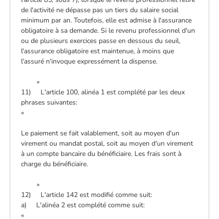
de l'activité ne dépasse pas un tiers du salaire social
minimum par an. Toutefois, elle est admise à l'assurance
obligatoire à sa demande. Si le revenu professionnel d'un
ou de plusieurs exercices passe en dessous du seuil,
l'assurance obligatoire est maintenue, à moins que
l'assuré n'invoque expressément la dispense.
»
11) L'article 100, alinéa 1 est complété par les deux
phrases suivantes:
«
Le paiement se fait valablement, soit au moyen d'un
virement ou mandat postal, soit au moyen d'un virement
à un compte bancaire du bénéficiaire. Les frais sont à
charge du bénéficiaire.
»
12) L'article 142 est modifié comme suit:
a) L'alinéa 2 est complété comme suit:
«