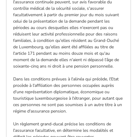
l'assurance continuée peuvent, sur avis favorable du
contrôle médical de la sécurité sociale, s'assurer
facultativement à partir du premier jour du mois suivant
celui de la présentation de la demande pendant les
périodes au cours desquelles elles n'exercent pas ou
réduisent leur activité professionnelle pour des raisons
familiales, à condition qu'elles résident au Grand-Duché
de Luxembourg, qu'elles aient été affiliées au titre de
l'article 171 pendant au moins douze mois et qu'au
moment de la demande elles n'aient ni dépassé l'âge de
soixante-cinq ans ni droit à une pension personnelle.
Dans les conditions prévues à l'alinéa qui précède, l'Etat
procède à l'affiliation des personnes occupées auprès
d'une représentation diplomatique, économique ou
touristique luxembourgeoise à l'étranger, pour autant que
ces personnes ne sont pas soumises à un autre titre à un
régime d'assurance pension.
Un règlement grand-ducal précise les conditions de
l'assurance facultative, en détermine les modalités et
définit les périodes pouvant être couvertes.