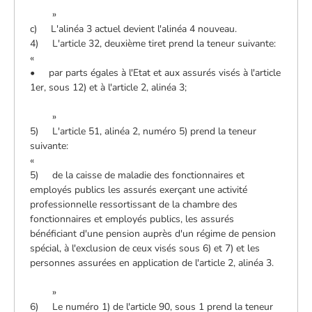
»
c) L'alinéa 3 actuel devient l'alinéa 4 nouveau.
4) L'article 32, deuxième tiret prend la teneur suivante:
«
• par parts égales à l'Etat et aux assurés visés à l'article
1er, sous 12) et à l'article 2, alinéa 3;
»
5) L'article 51, alinéa 2, numéro 5) prend la teneur
suivante:
«
5) de la caisse de maladie des fonctionnaires et
employés publics les assurés exerçant une activité
professionnelle ressortissant de la chambre des
fonctionnaires et employés publics, les assurés
bénéficiant d'une pension auprès d'un régime de pension
spécial, à l'exclusion de ceux visés sous 6) et 7) et les
personnes assurées en application de l'article 2, alinéa 3.
»
6) Le numéro 1) de l'article 90, sous 1 prend la teneur