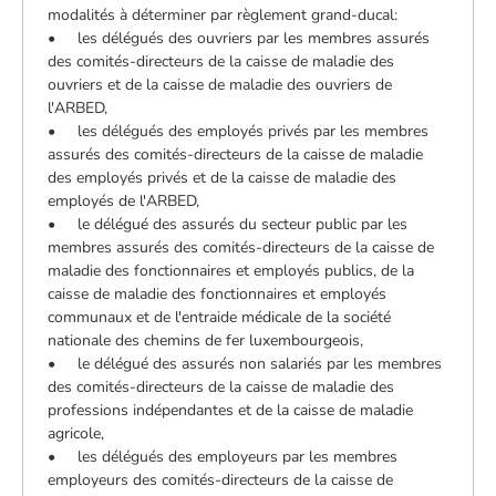
modalités à déterminer par règlement grand-ducal:
• les délégués des ouvriers par les membres assurés
des comités-directeurs de la caisse de maladie des
ouvriers et de la caisse de maladie des ouvriers de
l'ARBED,
• les délégués des employés privés par les membres
assurés des comités-directeurs de la caisse de maladie
des employés privés et de la caisse de maladie des
employés de l'ARBED,
• le délégué des assurés du secteur public par les
membres assurés des comités-directeurs de la caisse de
maladie des fonctionnaires et employés publics, de la
caisse de maladie des fonctionnaires et employés
communaux et de l'entraide médicale de la société
nationale des chemins de fer luxembourgeois,
• le délégué des assurés non salariés par les membres
des comités-directeurs de la caisse de maladie des
professions indépendantes et de la caisse de maladie
agricole,
• les délégués des employeurs par les membres
employeurs des comités-directeurs de la caisse de