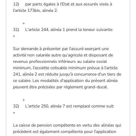
12) par parts égales à l'Etat et aux assurés visés à
l'article 173bis, alinéa 2.
»
31) L'article 244, alinéa 1 prend la teneur suivante:
«
Sur demande à présenter par l'assuré exerçant une
activité non salariée autre qu'agricole et disposant de
revenus professionnels inférieurs au salaire social
minimum, l'assiette cotisable minimum prévue à l'article
241, alinéa 2 est réduite jusqu'à concurrence d'un tiers de
ce salaire. Les modalités d'application du présent alinéa
peuvent être précisées par règlement grand-ducal.
»
32) L'article 250, alinéa 7 est remplacé comme suit:
«
La caisse de pension compétente en vertu des alinéas qui
précèdent est également compétente pour l'application