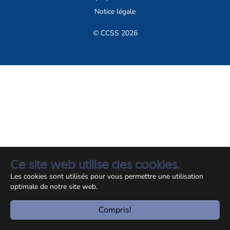
Notice légale
© CCSS 2026
Ce site web utilise des cookies.
Les cookies sont utilisés pour vous permettre une utilisation
optimale de notre site web.
Compris!