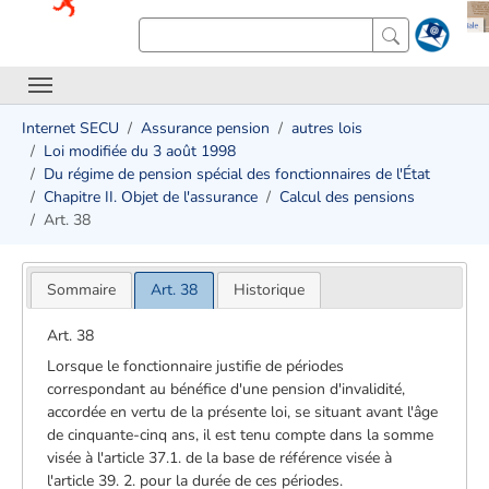
Internet SECU
Assurance pension
autres lois
Loi modifiée du 3 août 1998
Du régime de pension spécial des fonctionnaires de l'État
Chapitre II. Objet de l'assurance
Calcul des pensions
Art. 38
Sommaire
Art. 38
Historique
Art. 38
Lorsque le fonctionnaire justifie de périodes
correspondant au bénéfice d'une pension d'invalidité,
accordée en vertu de la présente loi, se situant avant l'âge
de cinquante-cinq ans, il est tenu compte dans la somme
visée à l'article 37.1. de la base de référence visée à
l'article 39. 2. pour la durée de ces périodes.