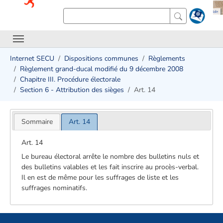
Internet SECU
Dispositions communes
Règlements
Règlement grand-ducal modifié du 9 décembre 2008
Chapitre III. Procédure électorale
Section 6 - Attribution des sièges
Art. 14
Sommaire
Art. 14
Art. 14
Le bureau électoral arrête le nombre des bulletins nuls et
des bulletins valables et les fait inscrire au procès-verbal.
Il en est de même pour les suffrages de liste et les
suffrages nominatifs.