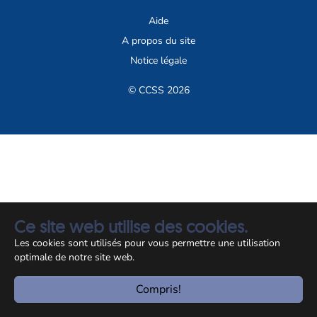
Aide
A propos du site
Notice légale
© CCSS 2026
Ce site web utilise des cookies.
Les cookies sont utilisés pour vous permettre une utilisation
optimale de notre site web.
Compris!