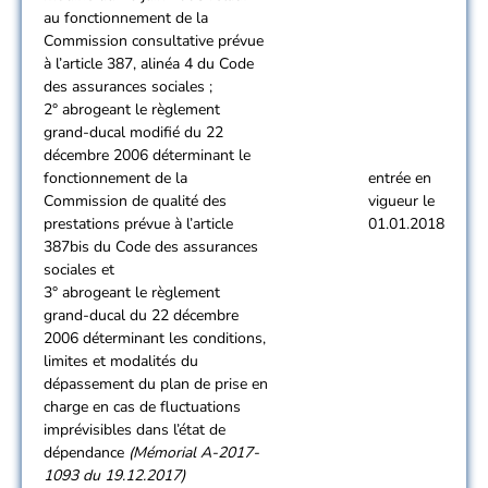
au fonctionnement de la
Commission consultative prévue
à l’article 387, alinéa 4 du Code
des assurances sociales ;
2° abrogeant le règlement
grand-ducal modifié du 22
décembre 2006 déterminant le
fonctionnement de la
entrée en
Commission de qualité des
vigueur le
prestations prévue à l’article
01.01.2018
387bis du Code des assurances
sociales et
3° abrogeant le règlement
grand-ducal du 22 décembre
2006 déterminant les conditions,
limites et modalités du
dépassement du plan de prise en
charge en cas de fluctuations
imprévisibles dans l’état de
dépendance
(Mémorial A-2017-
1093 du 19.12.2017)