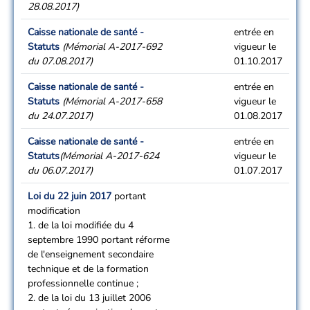
28.08.2017)
Caisse nationale de santé -
entrée en
Statuts
(Mémorial A-2017-692
vigueur le
du 07.08.2017)
01.10.2017
Caisse nationale de santé -
entrée en
Statuts
(Mémorial A-2017-658
vigueur le
du 24.07.2017)
01.08.2017
Caisse nationale de santé -
entrée en
Statuts
(Mémorial A-2017-624
vigueur le
du 06.07.2017)
01.07.2017
Loi du 22 juin 2017
portant
modification
1. de la loi modifiée du 4
septembre 1990 portant réforme
de l'enseignement secondaire
technique et de la formation
professionnelle continue ;
2. de la loi du 13 juillet 2006