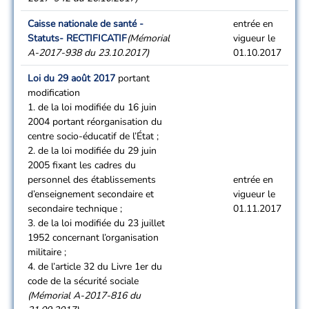
Caisse nationale de santé -
entrée en
Statuts
- RECTIFICATIF
(Mémorial
vigueur le
A-2017-938 du 23.10.2017)
01.10.2017
Loi du 29 août 2017
portant
modification
1. de la loi modifiée du 16 juin
2004 portant réorganisation du
centre socio-éducatif de l’État ;
2. de la loi modifiée du 29 juin
2005 fixant les cadres du
personnel des établissements
entrée en
d’enseignement secondaire et
vigueur le
secondaire technique ;
01.11.2017
3. de la loi modifiée du 23 juillet
1952 concernant l’organisation
militaire ;
4. de l’article 32 du Livre 1er du
code de la sécurité sociale
(Mémorial A-2017-816 du