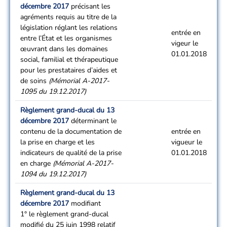
décembre 2017
précisant les
agréments requis au titre de la
législation réglant les relations
entrée en
entre l’État et les organismes
vigeur le
œuvrant dans les domaines
01.01.2018
social, familial et thérapeutique
pour les prestataires d’aides et
de soins
(Mémorial A-2017-
1095 du 19.12.2017)
Règlement grand-ducal du 13
décembre 2017
déterminant le
contenu de la documentation de
entrée en
la prise en charge et les
vigueur le
indicateurs de qualité de la prise
01.01.2018
en charge
(Mémorial A-2017-
1094 du 19.12.2017)
Règlement grand-ducal du 13
décembre 2017
modifiant
1° le règlement grand-ducal
modifié du 25 juin 1998 relatif