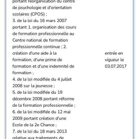
portant réorganisation du centre
de psychologie et d'orientation
scolaires (CPOS) ;
3. de la loi du 16 mars 2007
portant 1. organisation des cours
de formation professionnelle au
Centre national de formation
professionnelle continue ; 2.
création d'une aide à la
entrée en
formation, d'une prime de
vigueur le
formation et d'une indemnité de
03.07.2017
formation ;
4. de la loi modifiée du 4 juillet
2008 sur la jeunesse ;
5. de la loi modifiée du 19
décembre 2008 portant réforme
de la formation professionnelle ;
6. de la loi modifiée du 12 mai
2009 portant création d'une
Ecole de la 2e Chance ;
7. de la loi du 18 mars 2013
relative aux traitements de