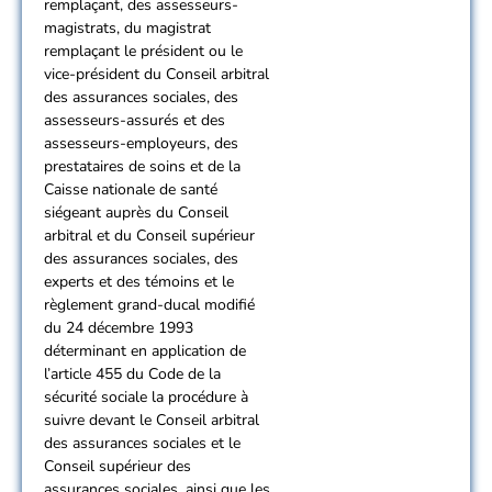
remplaçant, des assesseurs-
magistrats, du magistrat
remplaçant le président ou le
vice-président du Conseil arbitral
des assurances sociales, des
assesseurs-assurés et des
assesseurs-employeurs, des
prestataires de soins et de la
Caisse nationale de santé
siégeant auprès du Conseil
arbitral et du Conseil supérieur
des assurances sociales, des
experts et des témoins et le
règlement grand-ducal modifié
du 24 décembre 1993
déterminant en application de
l’article 455 du Code de la
sécurité sociale la procédure à
suivre devant le Conseil arbitral
des assurances sociales et le
Conseil supérieur des
assurances sociales, ainsi que les