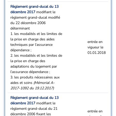
Règlement grand-ducal du 13
décembre 2017
modifiant le
règlement grand-ducal modifié
du 22 décembre 2006
déterminant
1. les modalités et les limites de
la prise en charge des aides
entrée en
techniques par l’assurance
vigueur le
dépendance ;
01.01.2018
2. les modalités et les limites de
la prise en charge des
adaptations du logement par
l’assurance dépendance ;
3. les produits nécessaires aux
aides et soins
(Mémorial A-
2017-1092 du 19.12.2017)
Règlement grand-ducal du 13
décembre 2017
modifiant le
règlement grand-ducal du 21
entrée en
décembre 2006 fixant les