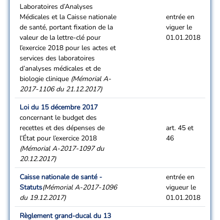
Laboratoires d’Analyses
Médicales et la Caisse nationale
entrée en
de santé, portant fixation de la
viguer le
valeur de la lettre-clé pour
01.01.2018
l’exercice 2018 pour les actes et
services des laboratoires
d’analyses médicales et de
biologie clinique
(Mémorial A-
2017-1106 du 21.12.2017)
Loi du 15 décembre 2017
concernant le budget des
recettes et des dépenses de
art. 45 et
l’État pour l’exercice 2018
46
(Mémorial A-2017-1097 du
20.12.2017)
Caisse nationale de santé -
entrée en
Statuts
(Mémorial A-2017-1096
vigueur le
du 19.12.2017)
01.01.2018
Règlement grand-ducal du 13