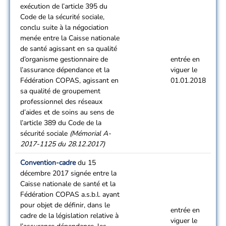
exécution de l’article 395 du
Code de la sécurité sociale,
conclu suite à la négociation
menée entre la Caisse nationale
de santé agissant en sa qualité
d’organisme gestionnaire de
entrée en
l’assurance dépendance et la
viguer le
Fédération COPAS, agissant en
01.01.2018
sa qualité de groupement
professionnel des réseaux
d’aides et de soins au sens de
l’article 389 du Code de la
sécurité sociale
(Mémorial A-
2017-1125 du 28.12.2017)
Convention-cadre
du 15
décembre 2017 signée entre la
Caisse nationale de santé et la
Fédération COPAS a.s.b.l. ayant
pour objet de définir, dans le
entrée en
cadre de la législation relative à
viguer le