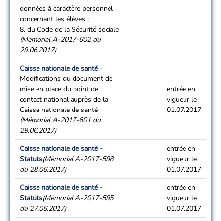
données à caractère personnel
concernant les élèves ;
8. du Code de la Sécurité sociale
(Mémorial A-2017-602 du
29.06.2017)
Caisse nationale de santé
-
Modifications du document de
mise en place du point de
entrée en
contact national auprès de la
vigueur le
Caisse nationale de santé
01.07.2017
(Mémorial A-2017-601 du
29.06.2017)
Caisse nationale de santé -
entrée en
Statuts
(Mémorial A-2017-598
vigueur le
du 28.06.2017)
01.07.2017
Caisse nationale de santé -
entrée en
Statuts
(Mémorial A-2017-595
vigueur le
du 27.06.2017)
01.07.2017