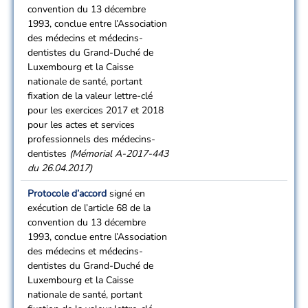
convention du 13 décembre
1993, conclue entre l’Association
des médecins et médecins-
dentistes du Grand-Duché de
Luxembourg et la Caisse
nationale de santé, portant
fixation de la valeur lettre-clé
pour les exercices 2017 et 2018
pour les actes et services
professionnels des médecins-
dentistes
(Mémorial A-2017-443
du 26.04.2017)
Protocole d’accord
signé en
exécution de l’article 68 de la
convention du 13 décembre
1993, conclue entre l’Association
des médecins et médecins-
dentistes du Grand-Duché de
Luxembourg et la Caisse
nationale de santé, portant