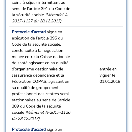
soins à séjour intermittent au
sens de l’article 391 du Code de
la sécurité sociale
(Mémorial A-
2017-1127 du 28.12.2017)
Protocole d’accord
signé en
exécution de l’article 395 du
Code de la sécurité sociale,
conclu suite à la négociation
menée entre la Caisse nationale
de santé agissant en sa qualité
d’organisme gestionnaire de
entrée en
l’assurance dépendance et la
viguer le
Fédération COPAS, agissant en
01.01.2018
sa qualité de groupement
professionnel des centres semi-
stationnaires au sens de l’article
389 du Code de la sécurité
sociale
(Mémorial A-2017-1126
du 28.12.2017)
Protocole d’accord
signé en