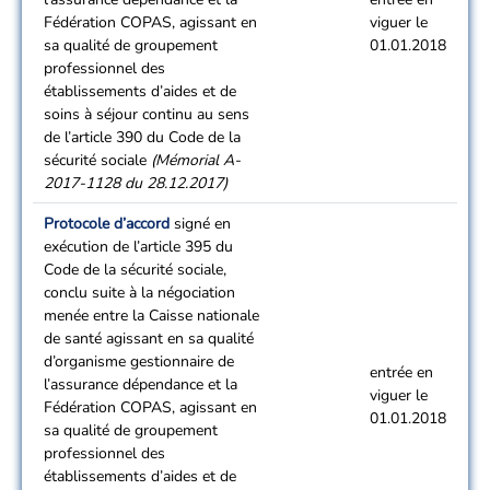
Fédération COPAS, agissant en
viguer le
sa qualité de groupement
01.01.2018
professionnel des
établissements d’aides et de
soins à séjour continu au sens
de l’article 390 du Code de la
sécurité sociale
(Mémorial A-
2017-1128 du 28.12.2017)
Protocole d’accord
signé en
exécution de l’article 395 du
Code de la sécurité sociale,
conclu suite à la négociation
menée entre la Caisse nationale
de santé agissant en sa qualité
d’organisme gestionnaire de
entrée en
l’assurance dépendance et la
viguer le
Fédération COPAS, agissant en
01.01.2018
sa qualité de groupement
professionnel des
établissements d’aides et de