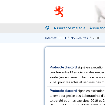
Assurance maladie
Assuranc
Internet SECU
Nouveautés
2018
Protocole d’accord
signé en exécution 
conclue entre l’Association des méde
santé (anciennement Union de caisses d
2020 pour les actes et services des 
Protocole d’accord
signé en exécution 
luxembourgeoise des Laboratoires d’ana
lettre-clé pour les exercices 2019 et 