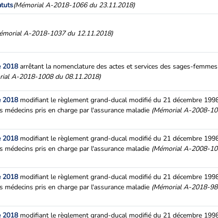
atuts
(Mémorial A-2018-1066 du 23.11.2018)
émorial A-2018-1037 du 12.11.2018)
e 2018
arrêtant la nomenclature des actes et services des sages-femmes
ial A-2018-1008 du 08.11.2018)
e 2018
modifiant le règlement grand-ducal modifié du 21 décembre 1998 
s médecins pris en charge par l'assurance maladie
(Mémorial A-2008-10
e 2018
modifiant le règlement grand-ducal modifié du 21 décembre 1998 
s médecins pris en charge par l'assurance maladie
(Mémorial A-2008-10
e 2018
modifiant le règlement grand-ducal modifié du 21 décembre 1998 
s médecins pris en charge par l'assurance maladie
(Mémorial A-2018-98
e 2018
modifiant le règlement grand-ducal modifié du 21 décembre 1998 