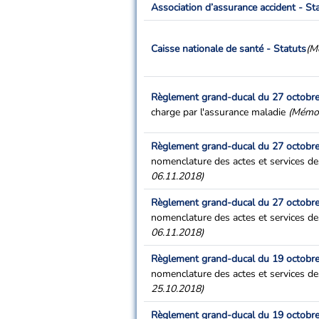
Association d’assurance accident - St
Caisse nationale de santé - Statuts
(M
Règlement grand-ducal du 27 octobr
charge par l'assurance maladie
(Mémor
Règlement grand-ducal du 27 octobr
nomenclature des actes et services de
06.11.2018)
Règlement grand-ducal du 27 octobr
nomenclature des actes et services de
06.11.2018)
Règlement grand-ducal du 19 octobr
nomenclature des actes et services de
25.10.2018)
Règlement grand-ducal du 19 octobr