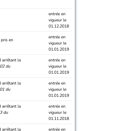
entrée en
vigueur le
01.12.2018
entrée en
 pris en
vigueur le
01.01.2019
arrêtant la
entrée en
02 du
vigueur le
01.01.2019
arrêtant la
entrée en
01 du
vigueur le
01.01.2019
arrêtant la
entrée en
3 du
vigueur le
01.11.2018
arrêtant la
entrée en