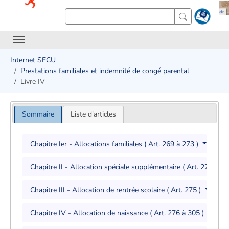
Internet SECU
Prestations familiales et indemnité de congé parental
Livre IV
Sommaire
Liste d'articles
Chapitre Ier - Allocations familiales ( Art. 269 à 273 )
Chapitre II - Allocation spéciale supplémentaire ( Art. 274 )
Chapitre III - Allocation de rentrée scolaire ( Art. 275 )
Chapitre IV - Allocation de naissance ( Art. 276 à 305 )