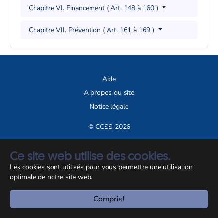
Chapitre VI. Financement ( Art. 148 à 160 )
Chapitre VII. Prévention ( Art. 161 à 169 )
Aide
A propos du site
Notice légale
© CCSS 2026
Ce site web utilise des cookies.
Les cookies sont utilisés pour vous permettre une utilisation
optimale de notre site web.
Compris!