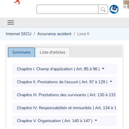
Internet SECU
Assurance accident
Livre II
Sommaire
Liste d'articles
Chapitre I. Champ d'application ( Art. 85 à 96 )
Chapitre II. Prestations de l'assuré ( Art. 97 à 129 )
Chapitre III. Prestations des survivants ( Art. 130 à 133 )
Chapitre IV. Responsabilités et immunités ( Art. 134 à 139 )
Chapitre V. Organisation ( Art. 140 à 147 )