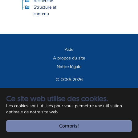
Recherche
Structure et
contenu
Aide
A propos du site
Notice légale
© CCSS 2026
Ce site web utilise des cookies.
Les cookies sont utilisés pour vous permettre une utilisation
optimale de notre site web.
Compris!