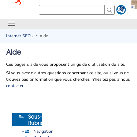
Internet SECU
Aide
Aide
Ces pages d'aide vous proposent un guide d'utilisation du site.
Si vous avez d'autres questions concernant ce site, ou si vous ne
trouvez pas l'information que vous cherchez, n'hésitez pas à nous
contacter
.
Sous-
Rubriques
Navigation