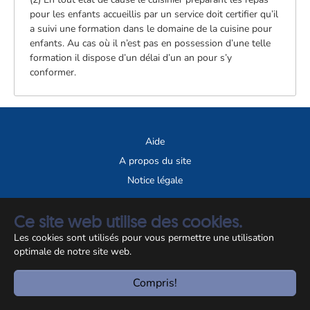
pour les enfants accueillis par un service doit certifier qu’il
a suivi une formation dans le domaine de la cuisine pour
enfants. Au cas où il n’est pas en possession d’une telle
formation il dispose d’un délai d’un an pour s’y
conformer.
Aide
A propos du site
Notice légale
© CCSS 2026
Ce site web utilise des cookies.
Les cookies sont utilisés pour vous permettre une utilisation
optimale de notre site web.
Compris!