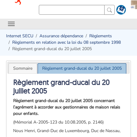
Internet SECU
Assurance dépendance
Règlements
Règlements en relation avec la loi du 08 septembre 1998
Règlement grand-ducal du 20 juillet 2005
Sommaire
Règlement grand-ducal du 20 juillet 2005
Règlement grand-ducal du 20
juillet 2005
Règlement grand-ducal du 20 juillet 2005 concernant
l’agrément à accorder aux gestionnaires de maison relais
pour enfants.
(Mémorial A-2005-123 du 10.08.2005, p. 2146)
Nous Henri, Grand-Duc de Luxembourg, Duc de Nassau,