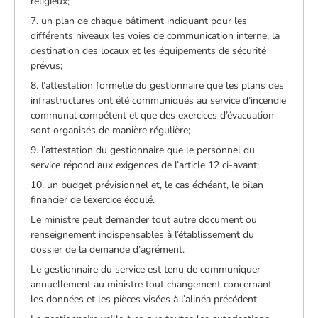
religieux;
7. un plan de chaque bâtiment indiquant pour les
différents niveaux les voies de communication interne, la
destination des locaux et les équipements de sécurité
prévus;
8. l’attestation formelle du gestionnaire que les plans des
infrastructures ont été communiqués au service d’incendie
communal compétent et que des exercices d’évacuation
sont organisés de manière régulière;
9. l’attestation du gestionnaire que le personnel du
service répond aux exigences de l’article 12 ci-avant;
10. un budget prévisionnel et, le cas échéant, le bilan
financier de l’exercice écoulé.
Le ministre peut demander tout autre document ou
renseignement indispensables à l’établissement du
dossier de la demande d’agrément.
Le gestionnaire du service est tenu de communiquer
annuellement au ministre tout changement concernant
les données et les pièces visées à l’alinéa précédent.