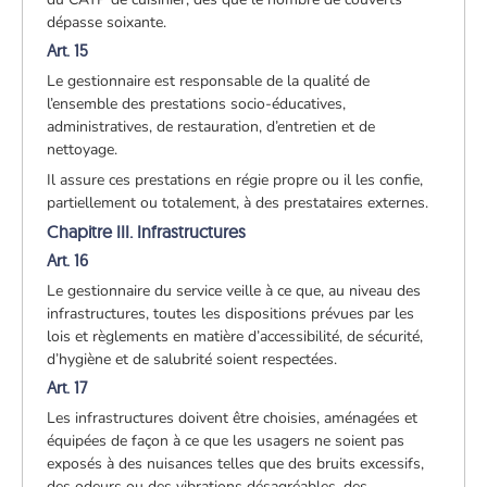
dépasse soixante.
Art. 15
Le gestionnaire est responsable de la qualité de
l’ensemble des prestations socio-éducatives,
administratives, de restauration, d’entretien et de
nettoyage.
Il assure ces prestations en régie propre ou il les confie,
partiellement ou totalement, à des prestataires externes.
Chapitre III. Infrastructures
Art. 16
Le gestionnaire du service veille à ce que, au niveau des
infrastructures, toutes les dispositions prévues par les
lois et règlements en matière d’accessibilité, de sécurité,
d’hygiène et de salubrité soient respectées.
Art. 17
Les infrastructures doivent être choisies, aménagées et
équipées de façon à ce que les usagers ne soient pas
exposés à des nuisances telles que des bruits excessifs,
des odeurs ou des vibrations désagréables, des