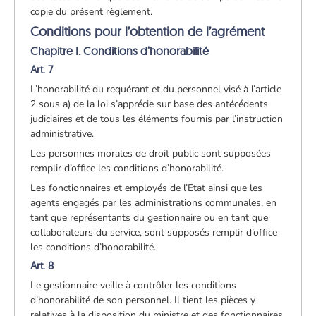
copie du présent règlement.
Conditions pour l’obtention de l’agrément
Chapitre I. Conditions d’honorabilité
Art. 7
L’honorabilité du requérant et du personnel visé à l’article
2 sous a) de la loi s’apprécie sur base des antécédents
judiciaires et de tous les éléments fournis par l’instruction
administrative.
Les personnes morales de droit public sont supposées
remplir d’office les conditions d’honorabilité.
Les fonctionnaires et employés de l’Etat ainsi que les
agents engagés par les administrations communales, en
tant que représentants du gestionnaire ou en tant que
collaborateurs du service, sont supposés remplir d’office
les conditions d’honorabilité.
Art. 8
Le gestionnaire veille à contrôler les conditions
d’honorabilité de son personnel. Il tient les pièces y
relatives à la disposition du ministre et des fonctionnaires