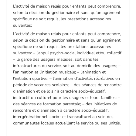
L’activité de maison relais pour enfants peut comprendre,
selon la décision du gestionnaire et sans qu’un agrément
spécifique ne soit requis, les prestations accessoires
suivantes:
L’activité de maison relais pour enfants peut comprendre,
selon la décision du gestionnaire et sans qu’un agrément
spécifique ne soit requis, les prestations accessoires
suivantes: – l’appui psycho-social individuel et/ou collectif;
– la garde des usagers malades, soit dans les
infrastructures du service, soit au domicile des usagers; –
l’animation et l’initiation musicale; – l’animation et
l’initiation sportive; – l’animation d’activités récréatives en
période de vacances scolaires; – des séances de rencontre,
d’animation et de loisir à caractère socio-éducatif,
instructif ou culturel pour les usagers et leurs familles; –
des séances de formation parentale; – des initiatives de
rencontre et d’animation à caractère socio-éducatif,
intergénérationnel, socio- et transculturel au sein des
communautés locales accueillant le service ou ses unités.