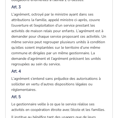
Art. 3
L’agrément, octroyé par le ministre ayant dans ses
attributions la famille, appelé ministre ci-après, couvre
l’ouverture et l’exploitation d’un service prestant les
activités de maison relais pour enfants. L’agrément est à
demander pour chaque service proposant ces activités. Un
même service peut regrouper plusieurs unités à condition
qu’elles soient implantées sur le territoire d’une même
commune et dirigées par un même gestionnaire. La
demande d’agrément et l’agrément précisent les unités
regroupées au sein du service.
Art. 4
L’agrément s’entend sans préjudice des autorisations à
solliciter en vertu d’autres dispositions légales ou
réglementaires.
Art. 5
Le gestionnaire veille à ce que le service réalise ses
activités en coopération étroite avec l’école et les familles.
Il institue au bénéfice tant des usagers que de leurs