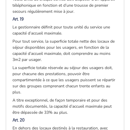
téléphonique en fonction et d’une trousse de premier
secours régulièrement mise à jour.
Art. 19
Le gestionnaire définit pour toute unité du service une
capacité d’accueil maximale.
Pour tout service, la superficie totale nette des locaux de
séjour disponibles pour les usagers, en fonction de la
capacité d’accueil maximale, doit comprendre au moins
3m2 par usager.
La superficie totale réservée au séjour des usagers doit,
pour chacune des prestations, pouvoir être
compartimentée à ce que les usagers puissent se répartir
sur des groupes comprenant chacun trente enfants au
plus.
A titre exceptionnel, de façon temporaire et pour des
motifs documentés, la capacité d’accueil maximale peut
être dépassée de 33% au plus.
Art. 20
En dehors des locaux destinés à la restauration, avec