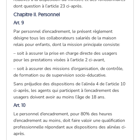
dont question à l’article 23 ci-après.
Chapitre II. Personnel
Art. 9
Par personnel d’encadrement, le présent règlement
désigne tous les collaborateurs salariés de la maison
relais pour enfants, dont la mission principale consiste:
– soit à assurer la prise en charge directe des usagers
pour les prestations visées à l’article 2 ci-avant,
– soit à assurer des missions d’organisation, de contrôle,
de formation ou de supervision socio-éducative.
Sans préjudice des dispositions de l’alinéa 4 de l’article 10
ci-après, les agents qui participent à l’encadrement des
usagers doivent avoir au moins l’âge de 18 ans.
Art. 10
Le personnel d’encadrement, pour 80% des heures
d’encadrement au moins, doit faire valoir une qualification
professionnelle répondant aux dispositions des alinéas ci-
après.