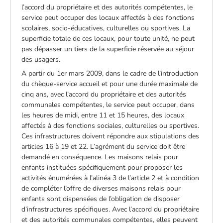
l’accord du propriétaire et des autorités compétentes, le
service peut occuper des locaux affectés à des fonctions
scolaires, socio-éducatives, culturelles ou sportives. La
superficie totale de ces locaux, pour toute unité, ne peut
pas dépasser un tiers de la superficie réservée au séjour
des usagers.
A partir du 1er mars 2009, dans le cadre de l’introduction
du chèque-service accueil et pour une durée maximale de
cinq ans, avec l’accord du propriétaire et des autorités
communales compétentes, le service peut occuper, dans
les heures de midi, entre 11 et 15 heures, des locaux
affectés à des fonctions sociales, culturelles ou sportives.
Ces infrastructures doivent répondre aux stipulations des
articles 16 à 19 et 22. L’agrément du service doit être
demandé en conséquence. Les maisons relais pour
enfants instituées spécifiquement pour proposer les
activités énumérées à l’alinéa 3 de l’article 2 et à condition
de compléter l’offre de diverses maisons relais pour
enfants sont dispensées de l’obligation de disposer
d’infrastructures spécifiques. Avec l’accord du propriétaire
et des autorités communales compétentes, elles peuvent