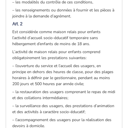
– les modalités du contrôle de ces conditions,
– les renseignements ou données à fournir et les pièces à
joindre à la demande d’agrément.
Art. 2
Est considérée comme maison relais pour enfants
l’activité d’accueil socio-éducatif temporaire sans
hébergement d’enfants de moins de 18 ans.
L’activité de maison relais pour enfants comprend
obligatoirement les prestations suivantes:
– l’ouverture du service et l’accueil des usagers, en
principe en dehors des heures de classe, pour des plages
horaires à définir par le gestionnaire, pendant au moins
200 jours et 500 heures par année civile;
– la restauration des usagers comprenant le repas de midi
et des collations intermédiaires;
– la surveillance des usagers, des prestations d’animation
et des activités à caractère socio-éducatif;
– l’accompagnement des usagers pour la réalisation des
devoirs à domicile.