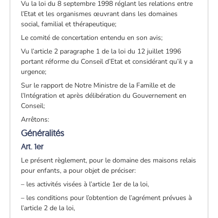
Vu la loi du 8 septembre 1998 réglant les relations entre
l’Etat et les organismes œuvrant dans les domaines
social, familial et thérapeutique;
Le comité de concertation entendu en son avis;
Vu l’article 2 paragraphe 1 de la loi du 12 juillet 1996
portant réforme du Conseil d’Etat et considérant qu’il y a
urgence;
Sur le rapport de Notre Ministre de la Famille et de
l’Intégration et après délibération du Gouvernement en
Conseil;
Arrêtons:
Généralités
Art. 1er
Le présent règlement, pour le domaine des maisons relais
pour enfants, a pour objet de préciser:
– les activités visées à l’article 1er de la loi,
– les conditions pour l’obtention de l’agrément prévues à
l’article 2 de la loi,