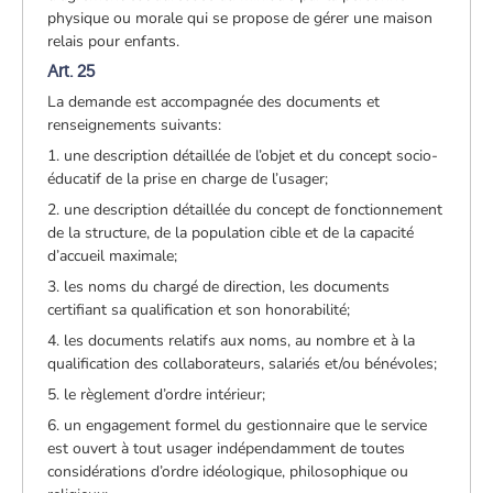
physique ou morale qui se propose de gérer une maison
relais pour enfants.
Art. 25
La demande est accompagnée des documents et
renseignements suivants:
1. une description détaillée de l’objet et du concept socio-
éducatif de la prise en charge de l’usager;
2. une description détaillée du concept de fonctionnement
de la structure, de la population cible et de la capacité
d’accueil maximale;
3. les noms du chargé de direction, les documents
certifiant sa qualification et son honorabilité;
4. les documents relatifs aux noms, au nombre et à la
qualification des collaborateurs, salariés et/ou bénévoles;
5. le règlement d’ordre intérieur;
6. un engagement formel du gestionnaire que le service
est ouvert à tout usager indépendamment de toutes
considérations d’ordre idéologique, philosophique ou