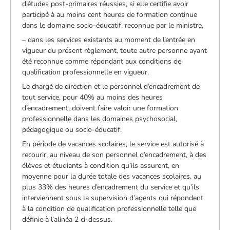
d’études post-primaires réussies, si elle certifie avoir
participé à au moins cent heures de formation continue
dans le domaine socio-éducatif, reconnue par le ministre,
– dans les services existants au moment de l’entrée en
vigueur du présent règlement, toute autre personne ayant
été reconnue comme répondant aux conditions de
qualification professionnelle en vigueur.
Le chargé de direction et le personnel d’encadrement de
tout service, pour 40% au moins des heures
d’encadrement, doivent faire valoir une formation
professionnelle dans les domaines psychosocial,
pédagogique ou socio-éducatif.
En période de vacances scolaires, le service est autorisé à
recourir, au niveau de son personnel d’encadrement, à des
élèves et étudiants à condition qu’ils assurent, en
moyenne pour la durée totale des vacances scolaires, au
plus 33% des heures d’encadrement du service et qu’ils
interviennent sous la supervision d’agents qui répondent
à la condition de qualification professionnelle telle que
définie à l’alinéa 2 ci-dessus.