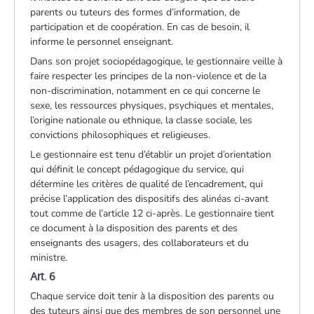
parents ou tuteurs des formes d’information, de
participation et de coopération. En cas de besoin, il
informe le personnel enseignant.
Dans son projet sociopédagogique, le gestionnaire veille à
faire respecter les principes de la non-violence et de la
non-discrimination, notamment en ce qui concerne le
sexe, les ressources physiques, psychiques et mentales,
l’origine nationale ou ethnique, la classe sociale, les
convictions philosophiques et religieuses.
Le gestionnaire est tenu d’établir un projet d’orientation
qui définit le concept pédagogique du service, qui
détermine les critères de qualité de l’encadrement, qui
précise l’application des dispositifs des alinéas ci-avant
tout comme de l’article 12 ci-après. Le gestionnaire tient
ce document à la disposition des parents et des
enseignants des usagers, des collaborateurs et du
ministre.
Art. 6
Chaque service doit tenir à la disposition des parents ou
des tuteurs ainsi que des membres de son personnel une