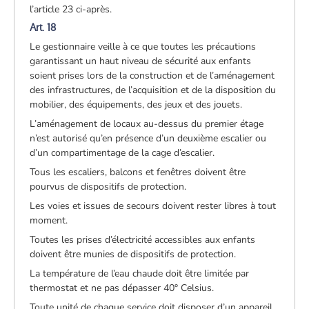
l’article 23 ci-après.
Art. 18
Le gestionnaire veille à ce que toutes les précautions
garantissant un haut niveau de sécurité aux enfants
soient prises lors de la construction et de l’aménagement
des infrastructures, de l’acquisition et de la disposition du
mobilier, des équipements, des jeux et des jouets.
L’aménagement de locaux au-dessus du premier étage
n’est autorisé qu’en présence d’un deuxième escalier ou
d’un compartimentage de la cage d’escalier.
Tous les escaliers, balcons et fenêtres doivent être
pourvus de dispositifs de protection.
Les voies et issues de secours doivent rester libres à tout
moment.
Toutes les prises d’électricité accessibles aux enfants
doivent être munies de dispositifs de protection.
La température de l’eau chaude doit être limitée par
thermostat et ne pas dépasser 40° Celsius.
Toute unité de chaque service doit disposer d’un appareil