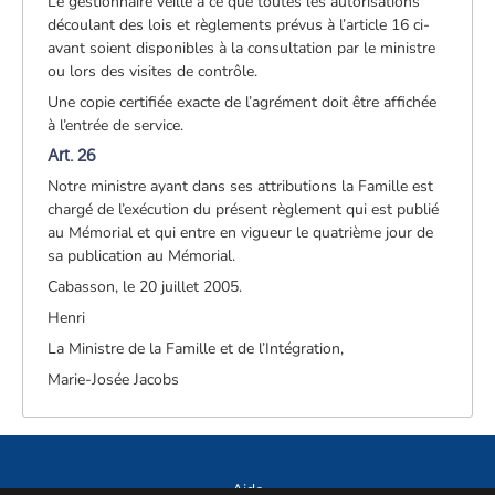
Le gestionnaire veille à ce que toutes les autorisations
découlant des lois et règlements prévus à l’article 16 ci-
avant soient disponibles à la consultation par le ministre
ou lors des visites de contrôle.
Une copie certifiée exacte de l’agrément doit être affichée
à l’entrée de service.
Art. 26
Notre ministre ayant dans ses attributions la Famille est
chargé de l’exécution du présent règlement qui est publié
au Mémorial et qui entre en vigueur le quatrième jour de
sa publication au Mémorial.
Cabasson, le 20 juillet 2005.
Henri
La Ministre de la Famille et de l’Intégration,
Marie-Josée Jacobs
Aide