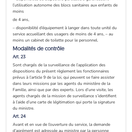
l’utilisation autonome des blocs sanitaires aux enfants de
moins
de 4 ans,
– disponibilité d’équipement à langer dans toute unité du
service accueillant des usagers de moins de 4 ans, – au
moins un cabinet de toilette pour le personnel.
Modalités de contrôle
Art. 23
Sont chargés de la surveillance de l’application des
dispositions du présent règlement les fonctionnaires
prévus à l’article 9 de la loi, qui peuvent se faire assister
dans leurs missions par les agents du ministère de la
Famille, ainsi que par des experts. Lors d’une visite, les
agents chargés de la mission de surveillance s’identifient
à l’aide d’une carte de légitimation qui porte la signature
du ministre.
Art. 24
Avant et en vue de l’ouverture du service, la demande
d’agrément est adressée au ministre par la personne