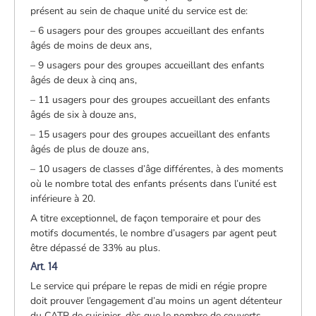
présent au sein de chaque unité du service est de:
– 6 usagers pour des groupes accueillant des enfants
âgés de moins de deux ans,
– 9 usagers pour des groupes accueillant des enfants
âgés de deux à cinq ans,
– 11 usagers pour des groupes accueillant des enfants
âgés de six à douze ans,
– 15 usagers pour des groupes accueillant des enfants
âgés de plus de douze ans,
– 10 usagers de classes d’âge différentes, à des moments
où le nombre total des enfants présents dans l’unité est
inférieure à 20.
A titre exceptionnel, de façon temporaire et pour des
motifs documentés, le nombre d’usagers par agent peut
être dépassé de 33% au plus.
Art. 14
Le service qui prépare le repas de midi en régie propre
doit prouver l’engagement d’au moins un agent détenteur
du CATP de cuisinier, dès que le nombre de couverts