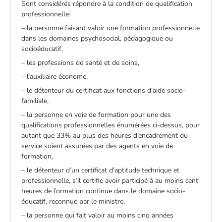
Sont considérés répondre à la condition de qualification
professionnelle:
– la personne faisant valoir une formation professionnelle
dans les domaines psychosocial, pédagogique ou
socioéducatif,
– les professions de santé et de soins,
– l’auxiliaire économe,
– le détenteur du certificat aux fonctions d’aide socio-
familiale,
– la personne en voie de formation pour une des
qualifications professionnelles énumérées ci-dessus, pour
autant que 33% au plus des heures d’encadrement du
service soient assurées par des agents en voie de
formation,
– le détenteur d’un certificat d’aptitude technique et
professionnelle, s’il certifie avoir participé à au moins cent
heures de formation continue dans le domaine socio-
éducatif, reconnue par le ministre,
– la personne qui fait valoir au moins cinq années