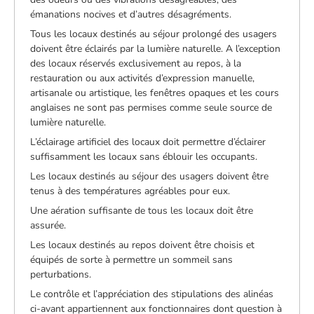
émanations nocives et d’autres désagréments.
Tous les locaux destinés au séjour prolongé des usagers
doivent être éclairés par la lumière naturelle. A l’exception
des locaux réservés exclusivement au repos, à la
restauration ou aux activités d’expression manuelle,
artisanale ou artistique, les fenêtres opaques et les cours
anglaises ne sont pas permises comme seule source de
lumière naturelle.
L’éclairage artificiel des locaux doit permettre d’éclairer
suffisamment les locaux sans éblouir les occupants.
Les locaux destinés au séjour des usagers doivent être
tenus à des températures agréables pour eux.
Une aération suffisante de tous les locaux doit être
assurée.
Les locaux destinés au repos doivent être choisis et
équipés de sorte à permettre un sommeil sans
perturbations.
Le contrôle et l’appréciation des stipulations des alinéas
ci-avant appartiennent aux fonctionnaires dont question à