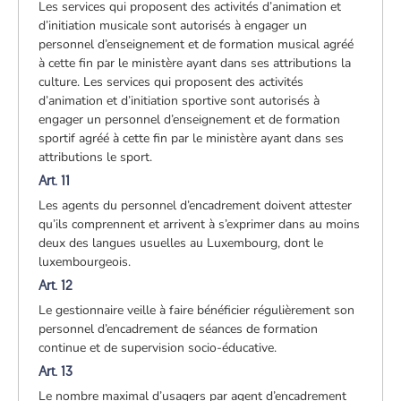
Les services qui proposent des activités d’animation et
d’initiation musicale sont autorisés à engager un
personnel d’enseignement et de formation musical agréé
à cette fin par le ministère ayant dans ses attributions la
culture. Les services qui proposent des activités
d’animation et d’initiation sportive sont autorisés à
engager un personnel d’enseignement et de formation
sportif agréé à cette fin par le ministère ayant dans ses
attributions le sport.
Art. 11
Les agents du personnel d’encadrement doivent attester
qu’ils comprennent et arrivent à s’exprimer dans au moins
deux des langues usuelles au Luxembourg, dont le
luxembourgeois.
Art. 12
Le gestionnaire veille à faire bénéficier régulièrement son
personnel d’encadrement de séances de formation
continue et de supervision socio-éducative.
Art. 13
Le nombre maximal d’usagers par agent d’encadrement