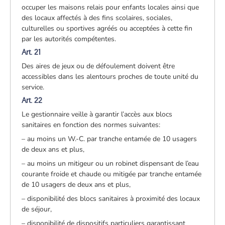
occuper les maisons relais pour enfants locales ainsi que
des locaux affectés à des fins scolaires, sociales,
culturelles ou sportives agréés ou acceptées à cette fin
par les autorités compétentes.
Art. 21
Des aires de jeux ou de défoulement doivent être
accessibles dans les alentours proches de toute unité du
service.
Art. 22
Le gestionnaire veille à garantir l’accès aux blocs
sanitaires en fonction des normes suivantes:
– au moins un W.-C. par tranche entamée de 10 usagers
de deux ans et plus,
– au moins un mitigeur ou un robinet dispensant de l’eau
courante froide et chaude ou mitigée par tranche entamée
de 10 usagers de deux ans et plus,
– disponibilité des blocs sanitaires à proximité des locaux
de séjour,
– disponibilité de dispositifs particuliers garantissant