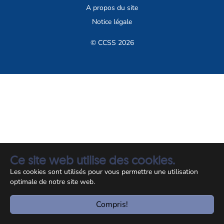
A propos du site
Notice légale
© CCSS 2026
Ce site web utilise des cookies.
Les cookies sont utilisés pour vous permettre une utilisation
optimale de notre site web.
Compris!