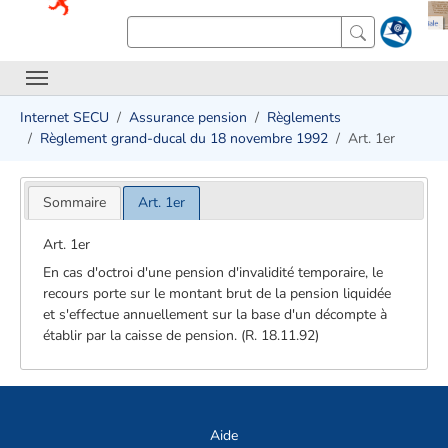
Internet SECU
Assurance pension
Règlements
Règlement grand-ducal du 18 novembre 1992
Art. 1er
Sommaire
Art. 1er
Art. 1er
En cas d'octroi d'une pension d'invalidité temporaire, le
recours porte sur le montant brut de la pension liquidée
et s'effectue annuellement sur la base d'un décompte à
établir par la caisse de pension. (R. 18.11.92)
Aide