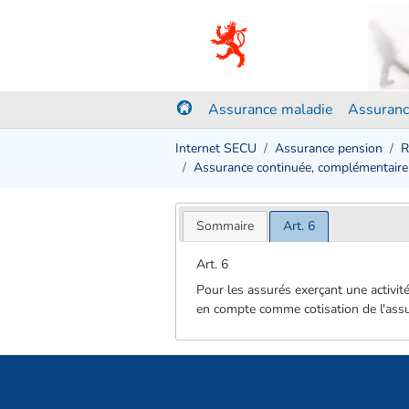
Assurance maladie
Assuranc
Internet SECU
Assurance pension
R
Assurance continuée, complémentaire 
Sommaire
Art. 6
Art. 6
Pour les assurés exerçant une activit
en compte comme cotisation de l'assur